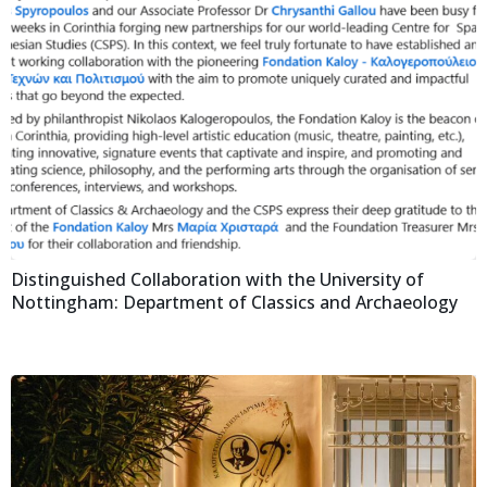
Distinguished Collaboration with the University of
Nottingham: Department of Classics and Archaeology