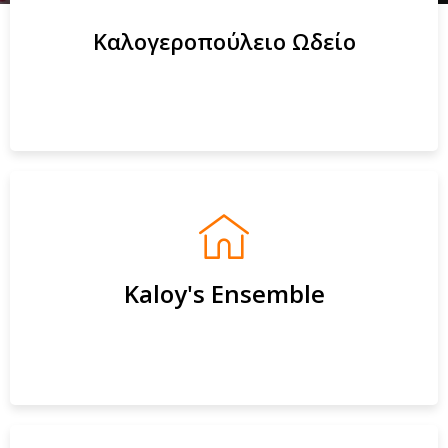
Καλογεροπούλειο Ωδείο
Kaloy's Ensemble