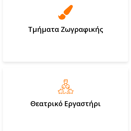
Τμήματα Ζωγραφικής
Θεατρικό Εργαστήρι