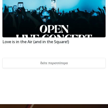
Love is in the Air (and in the Square!)
δείτε περισσότερα