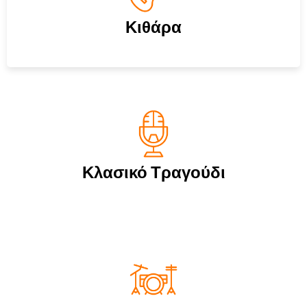
Κιθάρα
Κλασικό Τραγούδι