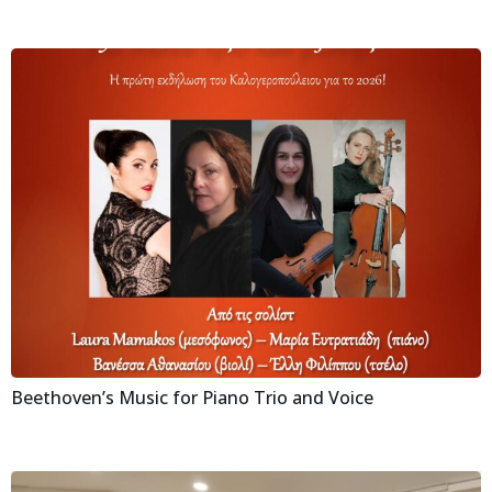
Beethoven’s Music for Piano Trio and Voice