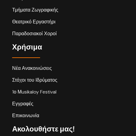
Τμήματα Ζωγραφικής
Θεατρικό Εργαστήρι
Παραδοσιακοί Χοροί
Χρήσιμα
Νέα Ανακοινώσεις
Στόχοι του Ιδρύματος
1ο Μusikaloy Festival
Εγγραφές
Επικοινωνία
Ακολουθήστε μας!