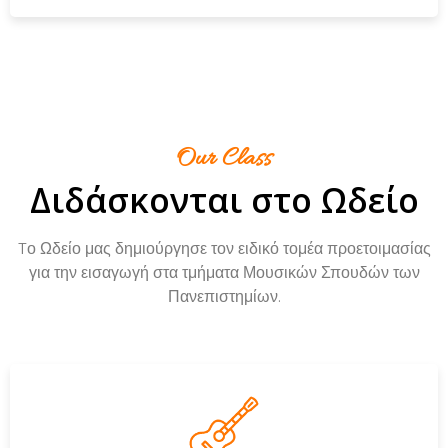
Our Class
Διδάσκονται στο Ωδείο
Tο Ωδείο μας δημιούργησε τον ειδικό τομέα προετοιμασίας
για την εισαγωγή στα τμήματα Μουσικών Σπουδών των
Πανεπιστημίων.