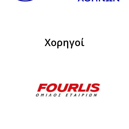
Χορηγοί