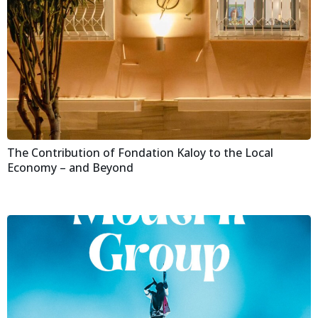
The Contribution of Fondation Kaloy to the Local
Economy – and Beyond