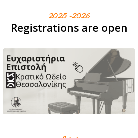
2025 -2026
Registrations are open