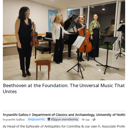
Beethoven at the Foundation: The Universal Music That
Unites