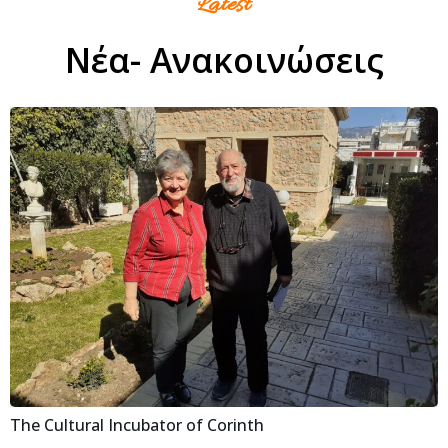
Latest
Νέα- Ανακοινώσεις
The Cultural Incubator of Corinth