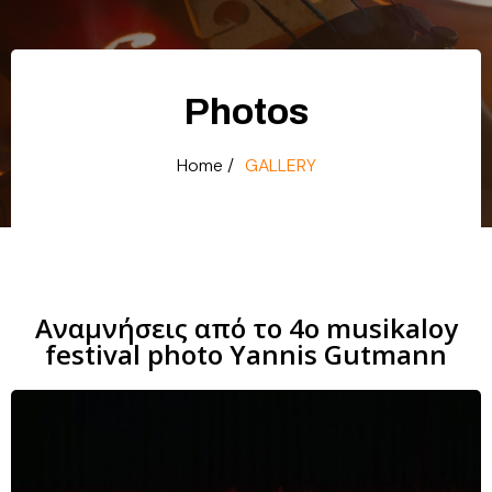
Photos
Home /
GALLERY
Αναμνήσεις από το 4ο musikaloy
festival photo Yannis Gutmann