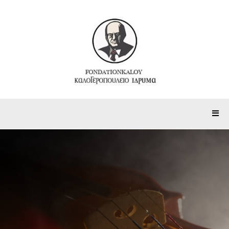
Photos