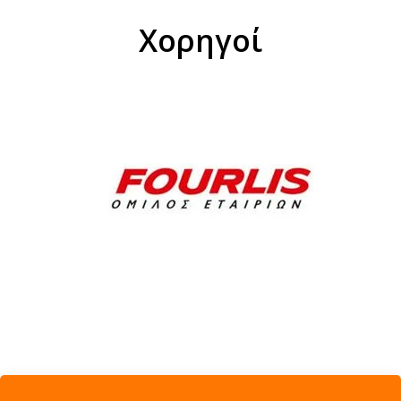
Χορηγοί