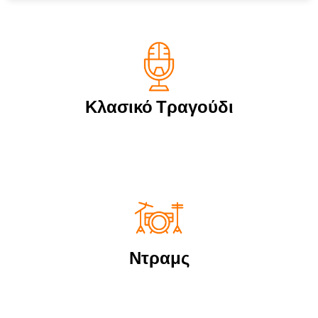
Κλασικό Τραγούδι
Ντραμς