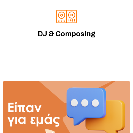
DJ & Composing