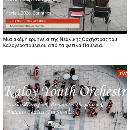
Μια ακόμη ερμηνεία της Νεανικής Ορχήστρας του
Καλογεροπούλειου από τα φετινά Παύλεια.