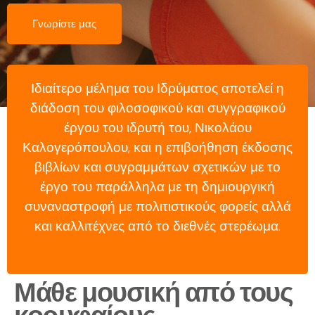
Γνωρίστε μας
Ιδιαίτερο μέλημα του Ιδρύματος αποτελεί η
διάδοση του φιλοσοφικού και συγγραφικού
έργου του ιδρυτή του, Νικολάου
Καλογερόπουλου, και η επιβοήθηση έκδοσης
βιβλίων και συγραμμάτων σχετικών με το
έργο του παράλληλα με τη δημιουργική
συναναστροφή με πολιτιστικούς φορείς αλλά
και καλλιτέχνες από το διεθνές στερέωμα.
Μάθε μουσική από τους