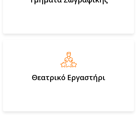
Θεατρικό Εργαστήρι