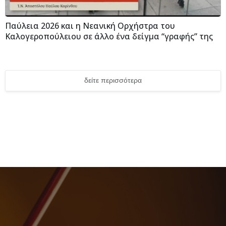
Παύλεια 2026 και η Νεανική Ορχήστρα του
Καλογεροπούλειου σε άλλο ένα δείγμα “γραφής” της
δείτε περισσότερα