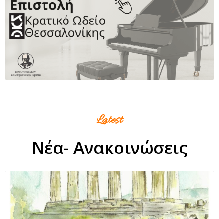
Latest
Νέα- Ανακοινώσεις