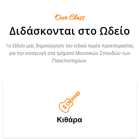
Our Class
Διδάσκονται στο Ωδείο
Tο Ωδείο μας δημιούργησε τον ειδικό τομέα προετοιμασίας
για την εισαγωγή στα τμήματα Μουσικών Σπουδών των
Πανεπιστημίων.
Κιθάρα