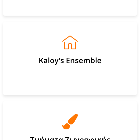
Kaloy's Ensemble
Τμήματα Ζωγραφικής