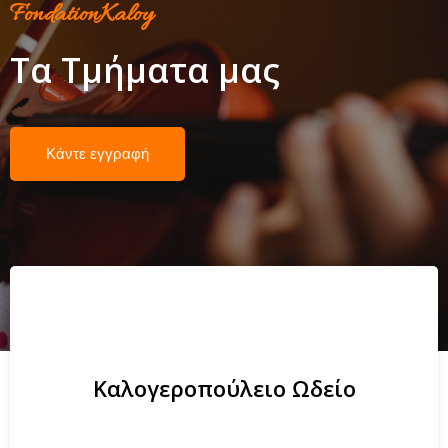
FondationKaloy
Τα Τμήματα μας
Κάντε εγγραφή
Καλογεροπούλειο Ωδείο