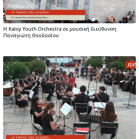
H Kaloy Youth Orchestra σε μουσική διεύθυνση
Παναγιώτη Θεοδοσίου