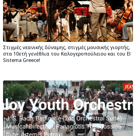
Στιγμές νεανικής δύναμης, στιγμές μουσικής γιορτής,
στα 10ετή γενέθλια του Καλογεροπούλειου και του El
Sistema Greece!