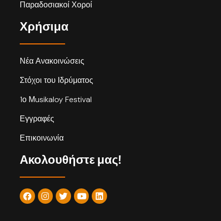
Παραδοσιακοί Χοροί
Χρήσιμα
Νέα Ανακοινώσεις
Στόχοι του Ιδρύματος
1ο Μusikaloy Festival
Εγγραφές
Επικοινωνία
Ακολουθήστε μας!