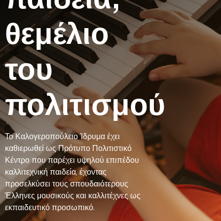
θεμέλιο
του
πολιτισμού
Το Καλογεροπούλειο Ίδρυμα έχει
καθιερωθεί ως Πρότυπο Πολιτιστικό
Κέντρο που παρέχει υψηλού επιπέδου
καλλιτεχνική παιδεία, έχοντας
προσελκύσει τους σπουδαιότερους
Έλληνες μουσικούς και καλλιτέχνες ως
εκπαιδευτικό προσωπικό.