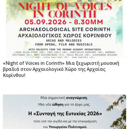
«Night of Voices in Corinth» Μια ξεχωριστή μουσική
βραδιά στον Αρχαιολογικό Χώρο της Αρχαίας
Κορίνθου!