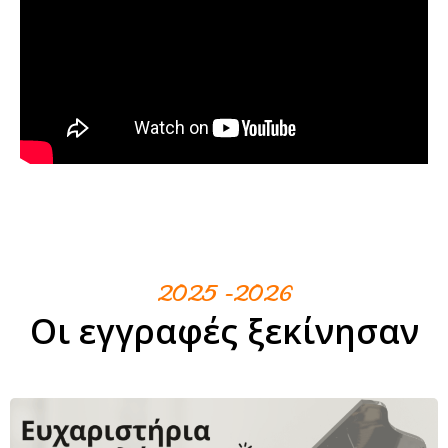
2025 -2026
Οι εγγραφές ξεκίνησαν