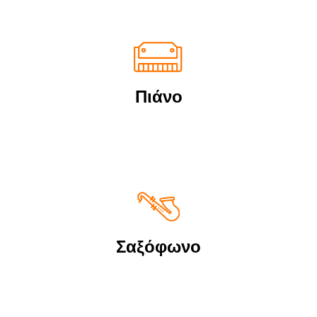
Πιάνο
Σαξόφωνο