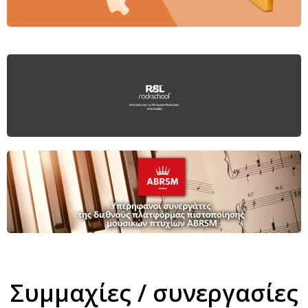
Συμμαχίες / συνεργασίες