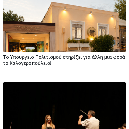
Το Υπουργείο Πολιτισμού στηρίζει για άλλη μια φορά
το Καλογεροπούλειο!