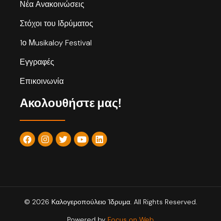
Νέα Ανακοινώσεις
Στόχοι του Ιδρύματος
1ο Μusikaloy Festival
Εγγραφές
Επικοινωνία
Ακολουθήστε μας!
© 2026 Καλογεροπούλειο Ίδρυμα. All Rights Reserved.
Powered by
Focus on Web