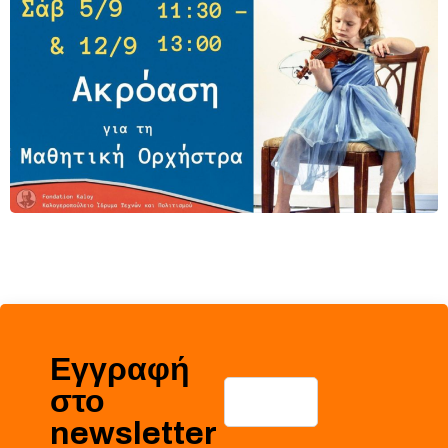
Εγγραφή
στο
newsletter