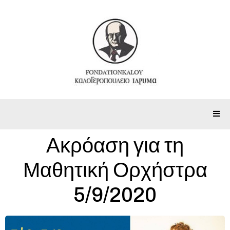
Ακρόαση για τη
Μαθητική Ορχήστρα
5/9/2020