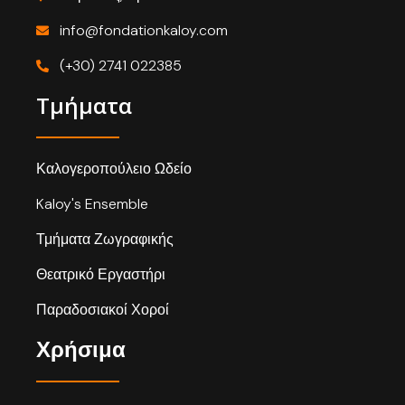
info@fondationkaloy.com
(+30) 2741 022385
Τμήματα
Καλογεροπούλειο Ωδείο
Kaloy's Ensemble
Τμήματα Ζωγραφικής
Θεατρικό Εργαστήρι
Παραδοσιακοί Χοροί
Χρήσιμα