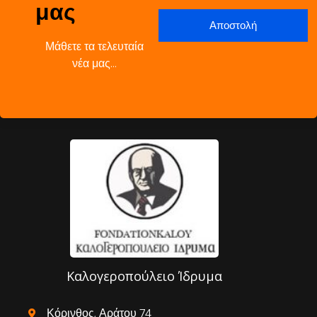
μας
Μάθετε τα τελευταία
νέα μας…
Καλογεροπούλειο Ίδρυμα
Κόρινθος, Αράτου 74