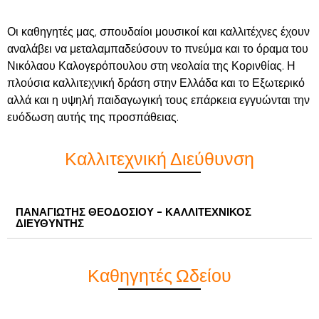
Οι καθηγητές μας, σπουδαίοι μουσικοί και καλλιτέχνες έχουν
αναλάβει να μεταλαμπαδεύσουν το πνεύμα και το όραμα του
Νικόλαου Καλογερόπουλου στη νεολαία της Κορινθίας. Η
πλούσια καλλιτεχνική δράση στην Ελλάδα και το Εξωτερικό
αλλά και η υψηλή παιδαγωγική τους επάρκεια εγγυώνται την
ευόδωση αυτής της προσπάθειας.
Καλλιτεχνική Διεύθυνση
ΠΑΝΑΓΙΩΤΗΣ ΘΕΟΔΟΣΙΟΥ - ΚΑΛΛΙΤΕΧΝΙΚΟΣ
ΔΙΕΥΘΥΝΤΗΣ
Καθηγητές Ωδείου