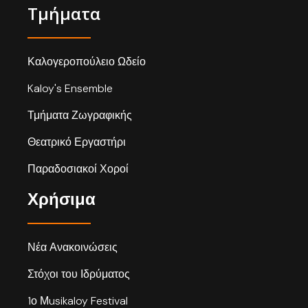
Τμήματα
Καλογεροπούλειο Ωδείο
Kaloy's Ensemble
Τμήματα Ζωγραφικής
Θεατρικό Εργαστήρι
Παραδοσιακοί Χοροί
Χρήσιμα
Νέα Ανακοινώσεις
Στόχοι του Ιδρύματος
1ο Μusikaloy Festival