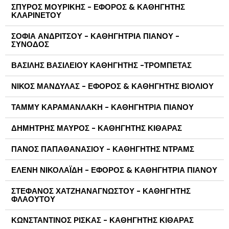
ΣΠΥΡΟΣ ΜΟΥΡΙΚΗΣ - ΕΦΟΡΟΣ & ΚΑΘΗΓΗΤΗΣ
ΚΛΑΡΙΝΕΤΟΥ
ΣΟΦΙΑ ΑΝΔΡΙΤΣΟΥ - ΚΑΘΗΓΗΤΡΙΑ ΠΙΑΝΟΥ -
ΣΥΝΟΔΟΣ
ΒΑΣΙΛΗΣ ΒΑΣΙΛΕΙΟΥ ΚΑΘΗΓΗΤΗΣ -ΤΡΟΜΠΕΤΑΣ
ΝΙΚΟΣ ΜΑΝΔΥΛΑΣ - ΕΦΟΡΟΣ & ΚΑΘΗΓΗΤΗΣ ΒΙΟΛΙΟΥ
ΤΑΜΜΥ ΚΑΡΑΜΑΝΛΑΚΗ - ΚΑΘΗΓΗΤΡΙΑ ΠΙΑΝΟΥ
ΔΗΜΗΤΡΗΣ ΜΑΥΡΟΣ - ΚΑΘΗΓΗΤΗΣ ΚΙΘΑΡΑΣ
ΠΑΝΟΣ ΠΑΠΑΘΑΝΑΣΙΟΥ - ΚΑΘΗΓΗΤΗΣ ΝΤΡΑΜΣ
ΕΛΕΝΗ ΝΙΚΟΛΑΪΔΗ - ΕΦΟΡΟΣ & ΚΑΘΗΓΗΤΡΙΑ ΠΙΑΝΟΥ
ΣΤΕΦΑΝΟΣ ΧΑΤΖΗΑΝΑΓΝΩΣΤΟΥ - ΚΑΘΗΓΗΤΗΣ
ΦΛΑΟΥΤΟΥ
ΚΩΝΣΤΑΝΤΙΝΟΣ ΡΙΣΚΑΣ - ΚΑΘΗΓΗΤΗΣ ΚΙΘΑΡΑΣ