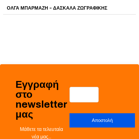
ΟΛΓΑ ΜΠΑΡΜΑΖΗ - ΔΑΣΚΑΛΑ ΖΩΓΡΑΦΙΚΗΣ
Εγγραφή
στο
newsletter
μας
Μάθετε τα τελευταία
νέα μας…