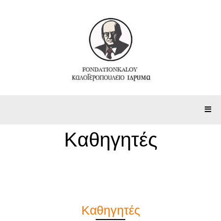
Καθηγητές
Καθηγητές