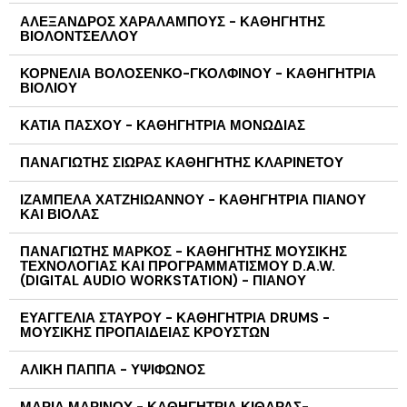
ΑΛΕΞΑΝΔΡΟΣ ΧΑΡΑΛΑΜΠΟΥΣ - ΚΑΘΗΓΗΤΗΣ
ΒΙΟΛΟΝΤΣΕΛΛΟΥ
ΚΟΡΝΕΛΙΑ ΒΟΛΟΣΕΝΚΟ-ΓΚΟΛΦΙΝΟΥ - ΚΑΘΗΓΗΤΡΙΑ
ΒΙΟΛΙΟΥ
ΚΑΤΙΑ ΠΑΣΧΟΥ - ΚΑΘΗΓΗΤΡΙΑ ΜΟΝΩΔΙΑΣ
ΠΑΝΑΓΙΩΤΗΣ ΣΙΩΡΑΣ ΚΑΘΗΓΗΤΗΣ ΚΛΑΡΙΝΕΤΟΥ
ΙΖΑΜΠΕΛΑ ΧΑΤΖΗΙΩΑΝΝΟΥ - ΚΑΘΗΓΗΤΡΙΑ ΠΙΑΝΟΥ
ΚΑΙ ΒΙΟΛΑΣ
ΠΑΝΑΓΙΩΤΗΣ ΜΑΡΚΟΣ - ΚΑΘΗΓΗΤΗΣ ΜΟΥΣΙΚΗΣ
ΤΕΧΝΟΛΟΓΙΑΣ ΚΑΙ ΠΡΟΓΡΑΜΜΑΤΙΣΜΟΥ D.A.W.
(DIGITAL AUDIO WORKSTATION) - ΠΙΑΝΟΥ
ΕΥΑΓΓΕΛΙΑ ΣΤΑΥΡΟΥ - ΚΑΘΗΓΗΤΡΙΑ DRUMS -
ΜΟΥΣΙΚΗΣ ΠΡΟΠΑΙΔΕΙΑΣ ΚΡΟΥΣΤΩΝ
ΑΛΙΚΗ ΠΑΠΠΑ - ΥΨΙΦΩΝΟΣ