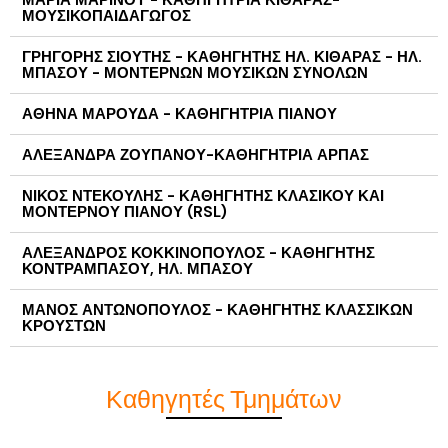
ΜΑΡΙΑ ΜΑΡΙΝΟΥ - ΚΑΘΗΓΗΤΡΙΑ ΚΙΘΑΡΑΣ-
ΜΟΥΣΙΚΟΠΑΙΔΑΓΩΓΟΣ
ΓΡΗΓΟΡΗΣ ΣΙΟΥΤΗΣ - ΚΑΘΗΓΗΤΗΣ ΗΛ. ΚΙΘΑΡΑΣ - ΗΛ.
ΜΠΑΣΟΥ - ΜΟΝΤΕΡΝΩΝ ΜΟΥΣΙΚΩΝ ΣΥΝΟΛΩΝ
ΑΘΗΝΑ ΜΑΡΟΥΔΑ - ΚΑΘΗΓΗΤΡΙΑ ΠΙΑΝΟΥ
ΑΛΕΞΑΝΔΡΑ ΖΟΥΠΑΝΟΥ-ΚΑΘΗΓΗΤΡΙΑ ΑΡΠΑΣ
ΝΙΚΟΣ ΝΤΕΚΟΥΛΗΣ - ΚΑΘΗΓΗΤΗΣ ΚΛΑΣΙΚΟΥ ΚΑΙ
ΜΟΝΤΕΡΝΟΥ ΠΙΑΝΟΥ (RSL)
ΑΛΕΞΑΝΔΡΟΣ ΚΟΚΚΙΝΟΠΟΥΛΟΣ - ΚΑΘΗΓΗΤΗΣ
ΚΟΝΤΡΑΜΠΑΣΟΥ, ΗΛ. ΜΠΑΣΟΥ
ΜΑΝΟΣ ΑΝΤΩΝΟΠΟΥΛΟΣ - ΚΑΘΗΓΗΤΗΣ ΚΛΑΣΣΙΚΩΝ
ΚΡΟΥΣΤΩΝ
Καθηγητές Τμημάτων