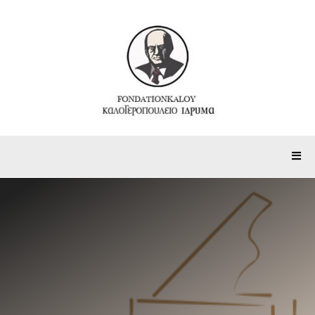
Ανακοινώσεις