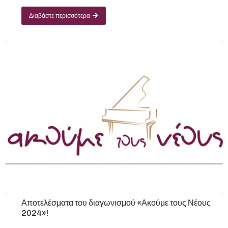
Διαβάστε περισσότερα
Αποτελέσματα του διαγωνισμού «Ακούμε τους Νέους
2024»!