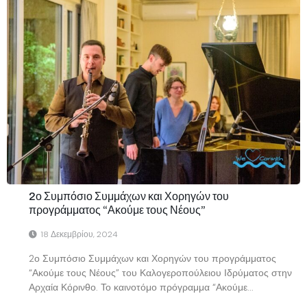
2ο Συμπόσιο Συμμάχων και Χορηγών του
προγράμματος “Ακούμε τους Νέους”
18 Δεκεμβρίου, 2024
2ο Συμπόσιο Συμμάχων και Χορηγών του προγράμματος
“Ακούμε τους Νέους” του Καλογεροπούλειου Ιδρύματος στην
Αρχαία Κόρινθο. Το καινοτόμο πρόγραμμα “Ακούμε...