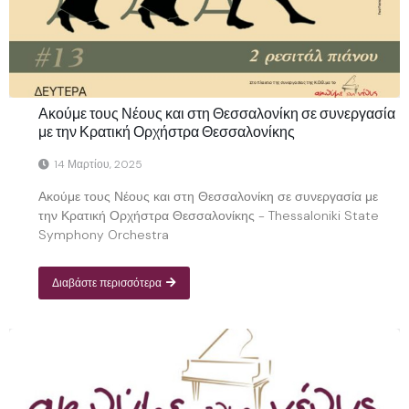
Ακούμε τους Νέους και στη Θεσσαλονίκη σε συνεργασία
με την Κρατική Ορχήστρα Θεσσαλονίκης
14 Μαρτίου, 2025
Ακούμε τους Νέους και στη Θεσσαλονίκη σε συνεργασία με
την Κρατική Ορχήστρα Θεσσαλονίκης - Thessaloniki State
Symphony Orchestra
Διαβάστε περισσότερα