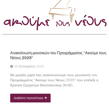
Ανακοίνωση μουσικών του Προγράμματος “Ακούμε τους
Νέους 2025”
25 Σεπτεμβρίου, 2025
Με μεγάλη χαρά σας ανακοινώνουμε τους μουσικούς του
Προγράμματος “Ακούμε τους Νέους 2025” που επέλεξε η
Κρατική Ορχήστρα Θεσσαλονίκης (KOΘ)...
Διαβάστε περισσότερα