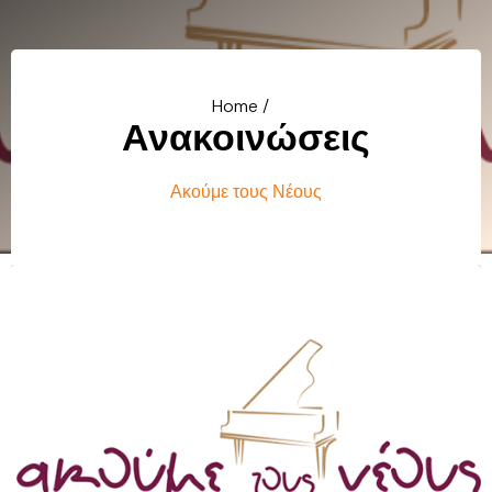
Home /
Ανακοινώσεις
Ακούμε τους Νέους