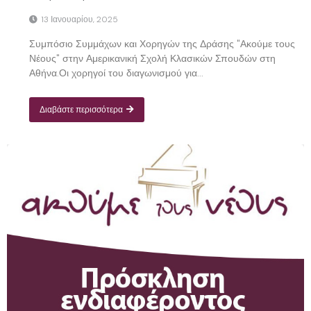
13 Ιανουαρίου, 2025
Συμπόσιο Συμμάχων και Χορηγών της Δράσης "Ακούμε τους
Νέους" στην Αμερικανική Σχολή Κλασικών Σπουδών στη
Αθήνα.Οι χορηγοί του διαγωνισμού για...
Διαβάστε περισσότερα