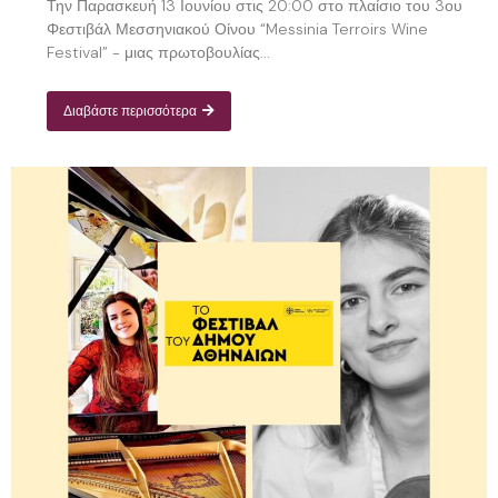
Την Παρασκευή 13 Ιουνίου στις 20:00 στο πλαίσιο του 3ου
Φεστιβάλ Μεσσηνιακού Οίνου “Messinia Terroirs Wine
Festival” - μιας πρωτοβουλίας...
Διαβάστε περισσότερα