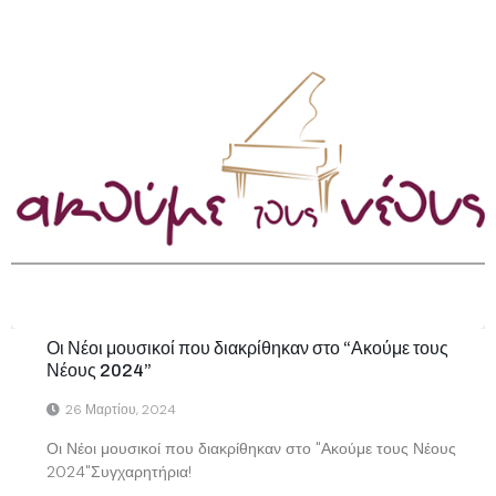
Οι Νέοι μουσικοί που διακρίθηκαν στο “Ακούμε τους
Νέους 2024”
26 Μαρτίου, 2024
Οι Νέοι μουσικοί που διακρίθηκαν στο "Ακούμε τους Νέους
2024"Συγχαρητήρια!