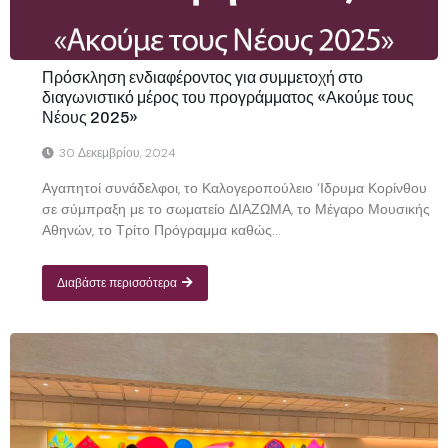
Πρόσκληση ενδιαφέροντος για συμμετοχή στο
διαγωνιστικό μέρος του προγράμματος «Ακούμε τους
Νέους 2025»
30 Δεκεμβρίου, 2024
Αγαπητοί συνάδελφοι, το Καλογεροπούλειο ‘Ιδρυμα Κορίνθου
σε σύμπραξη με το σωματείο ΔΙΑΖΩΜΑ, το Μέγαρο Μουσικής
Αθηνών, το Τρίτο Πρόγραμμα καθώς...
Διαβάστε περισσότερα