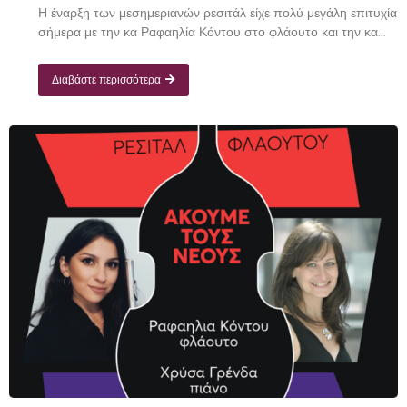
Η έναρξη των μεσημεριανών ρεσιτάλ είχε πολύ μεγάλη επιτυχία
σήμερα με την κα Ραφαηλία Κόντου στο φλάουτο και την κα...
Διαβάστε περισσότερα