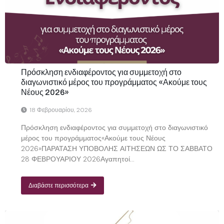
Πρόσκληση ενδιαφέροντος για συμμετοχή στο
διαγωνιστικό μέρος του προγράμματος «Ακούμε τους
Νέους 2026»
18 Φεβρουαρίου, 2026
Πρόσκληση ενδιαφέροντος για συμμετοχή στο διαγωνιστικό
μέρος του προγράμματος«Ακούμε τους Νέους
2026»ΠΑΡΑΤΑΣΗ ΥΠΟΒΟΛΗΣ ΑΙΤΗΣΕΩΝ ΩΣ ΤΟ ΣΑΒΒΑΤΟ
28 ΦΕΒΡΟΥΑΡΙΟΥ 2026Αγαπητοί...
Διαβάστε περισσότερα