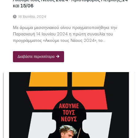
και 15/06
18 Ιουνίου, 2024
Με άρωμα μεσσηνιακού οίνου πραγματοποιήθηκε την
Παρασκευή 14 Ιουνίου 2024 η πρώτη συναυλία του
προγράμματος «Ακούμε τους Νέους 2024», το...
Διαβάστε περισσότερα