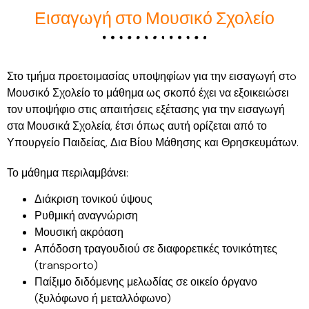
Εισαγωγή στο Μουσικό Σχολείο
Στο τμήμα προετοιμασίας υποψηφίων για την εισαγωγή στo
Μουσικό Σχολείο το μάθημα ως σκοπό έχει να εξοικειώσει
τον υποψήφιο στις απαιτήσεις εξέτασης για την εισαγωγή
στα Μουσικά Σχολεία, έτσι όπως αυτή ορίζεται από το
Υπουργείο Παιδείας, Δια Βίου Μάθησης και Θρησκευμάτων.
Το μάθημα περιλαμβάνει:
Διάκριση τονικού ύψους
Ρυθμική αναγνώριση
Μουσική ακρόαση
Απόδοση τραγουδιού σε διαφορετικές τονικότητες
(transporto)
Παίξιμο διδόμενης μελωδίας σε οικείο όργανο
(ξυλόφωνο ή μεταλλόφωνο)