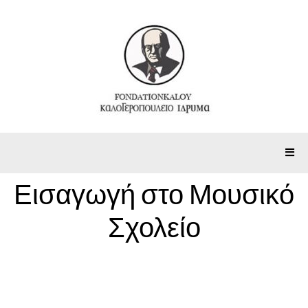
Εισαγωγή στο Μουσικό
Σχολείο