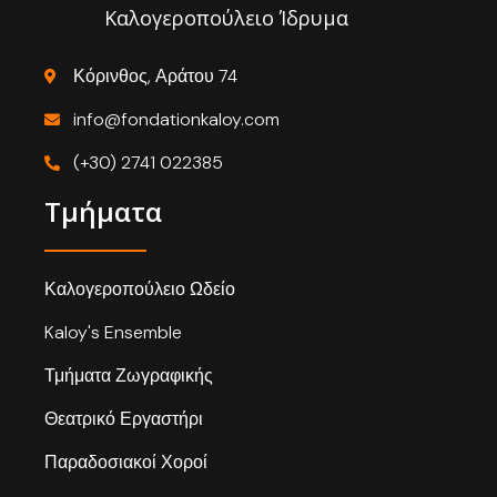
Καλογεροπούλειο Ίδρυμα
Κόρινθος, Αράτου 74
info@fondationkaloy.com
(+30) 2741 022385
Τμήματα
Καλογεροπούλειο Ωδείο
Kaloy's Ensemble
Τμήματα Ζωγραφικής
Θεατρικό Εργαστήρι
Παραδοσιακοί Χοροί