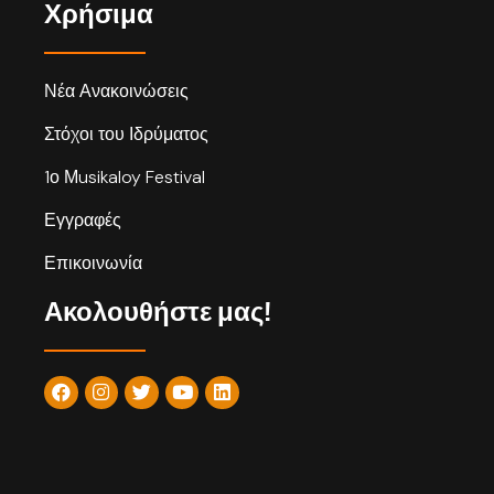
Χρήσιμα
Νέα Ανακοινώσεις
Στόχοι του Ιδρύματος
1ο Μusikaloy Festival
Εγγραφές
Επικοινωνία
Ακολουθήστε μας!