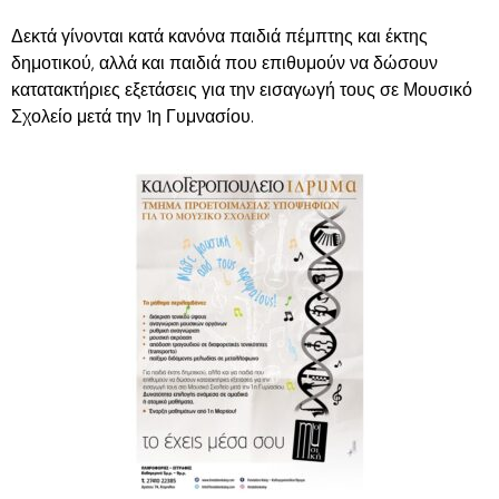
Δεκτά γίνονται κατά κανόνα παιδιά πέμπτης και έκτης
δημοτικού, αλλά και παιδιά που επιθυμούν να δώσουν
κατατακτήριες εξετάσεις για την εισαγωγή τους σε Μουσικό
Σχολείο μετά την 1η Γυμνασίου.