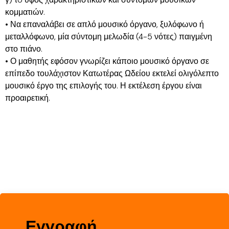
κομματιών.
• Να επαναλάβει σε απλό μουσικό όργανο, ξυλόφωνο ή
μεταλλόφωνο, μία σύντομη μελωδία (4-5 νότες) παιγμένη
στο πιάνο.
• Ο μαθητής εφόσον γνωρίζει κάποιο μουσικό όργανο σε
επίπεδο τουλάχιστον Κατωτέρας Ωδείου εκτελεί ολιγόλεπτο
μουσικό έργο της επιλογής του. Η εκτέλεση έργου είναι
προαιρετική.
Εγγραφή