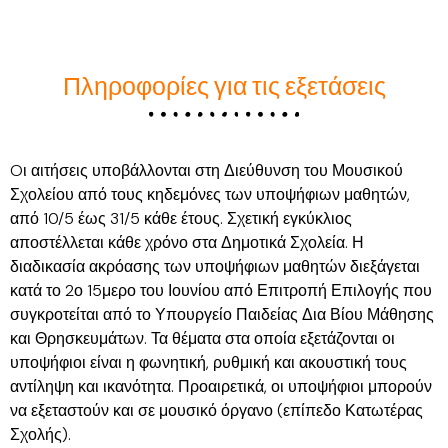
Πληροφορίες για τις εξετάσεις
Oι αιτήσεις υποβάλλονται στη Διεύθυνση του Μουσικού
Σχολείου από τους κηδεμόνες των υποψήφιων μαθητών,
από 10/5 έως 31/5 κάθε έτους. Σχετική εγκύκλιος
αποστέλλεται κάθε χρόνο στα Δημοτικά Σχολεία. Η
διαδικασία ακρόασης των υποψήφιων μαθητών διεξάγεται
κατά το 2ο 15μερο του Ιουνίου από Επιτροπή Επιλογής που
συγκροτείται από το Υπουργείο Παιδείας Δια Βίου Μάθησης
και Θρησκευμάτων. Τα θέματα στα οποία εξετάζονται οι
υποψήφιοι είναι η φωνητική, ρυθμική και ακουστική τους
αντίληψη και ικανότητα. Προαιρετικά, οι υποψήφιοι μπορούν
να εξεταστούν και σε μουσικό όργανο (επίπεδο Κατωτέρας
Σχολής).