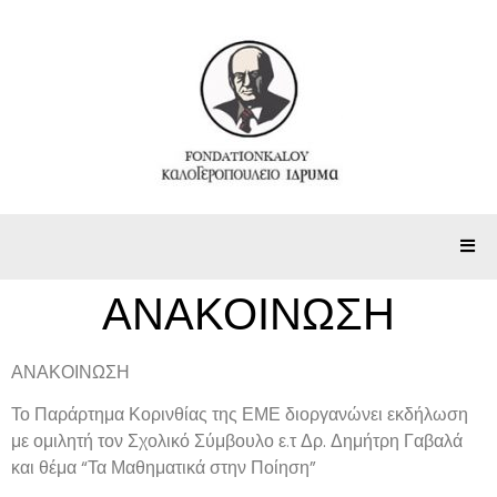
ΑΝΑΚΟΙΝΩΣΗ
ΑΝΑΚΟΙΝΩΣΗ
Το Παράρτημα Κορινθίας της ΕΜΕ διοργανώνει εκδήλωση
με ομιλητή τον Σχολικό Σύμβουλο ε.τ
Δρ. Δημήτρη Γαβαλά
και θέμα
“Τα Μαθηματικά στην Ποίηση”