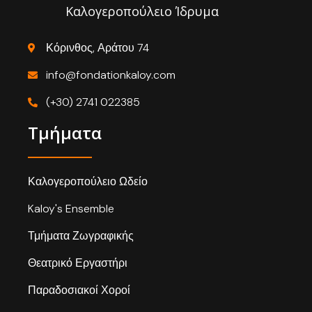
Καλογεροπούλειο Ίδρυμα
Κόρινθος, Αράτου 74
info@fondationkaloy.com
(+30) 2741 022385
Τμήματα
Καλογεροπούλειο Ωδείο
Kaloy's Ensemble
Τμήματα Ζωγραφικής
Θεατρικό Εργαστήρι
Παραδοσιακοί Χοροί