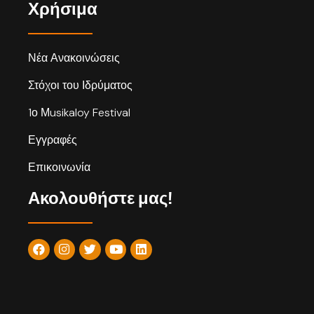
Χρήσιμα
Νέα Ανακοινώσεις
Στόχοι του Ιδρύματος
1ο Μusikaloy Festival
Εγγραφές
Επικοινωνία
Ακολουθήστε μας!