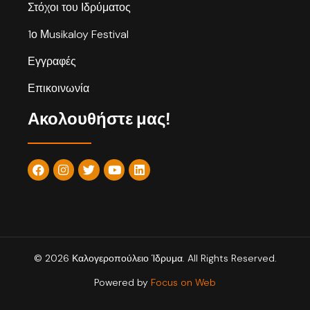
Στόχοι του Ιδρύματος
1ο Μusikaloy Festival
Εγγραφές
Επικοινωνία
Ακολουθήστε μας!
© 2026 Καλογεροπούλειο Ίδρυμα. All Rights Reserved.
Powered by
Focus on Web