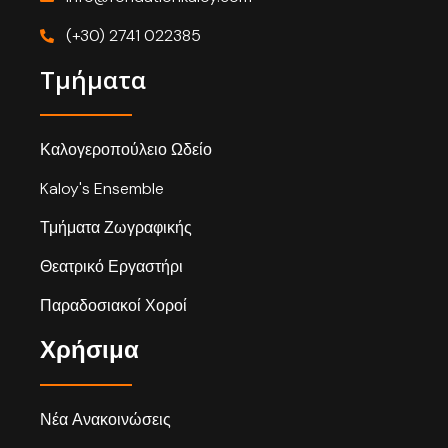
(+30) 2741 022385
Τμήματα
Καλογεροπούλειο Ωδείο
Kaloy's Ensemble
Τμήματα Ζωγραφικής
Θεατρικό Εργαστήρι
Παραδοσιακοί Χοροί
Χρήσιμα
Νέα Ανακοινώσεις