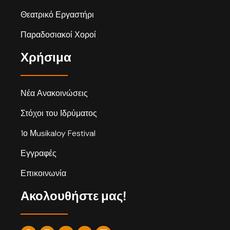
Θεατρικό Εργαστήρι
Παραδοσιακοί Χοροί
Χρήσιμα
Νέα Ανακοινώσεις
Στόχοι του Ιδρύματος
1ο Μusikaloy Festival
Εγγραφές
Επικοινωνία
Ακολουθήστε μας!