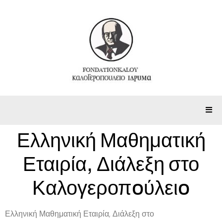
Ελληνική Μαθηματική
Εταιρία, Διάλεξη στο
Καλογεροπoύλειo
Ελληνική Μαθηματική Εταιρία, Διάλεξη στο