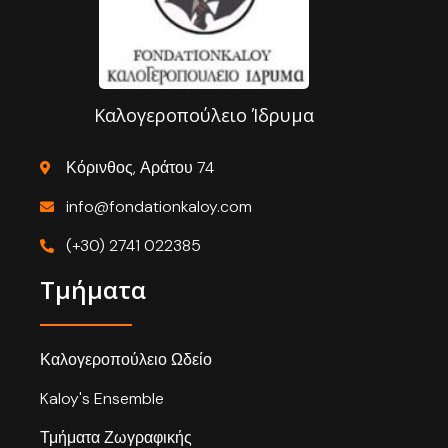
Καλογεροπούλειο Ίδρυμα
Κόρινθος, Αράτου 74
info@fondationkaloy.com
(+30) 2741 022385
Τμήματα
Καλογεροπούλειο Ωδείο
Kaloy's Ensemble
Τμήματα Ζωγραφικής