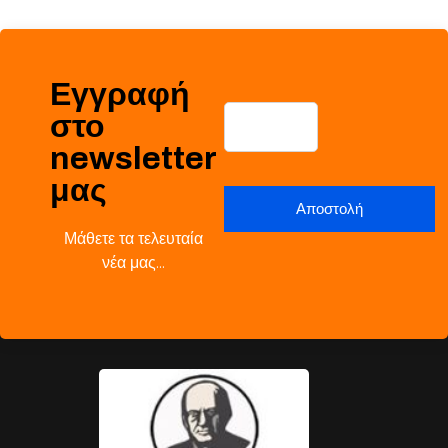
Εγγραφή
στο
newsletter
μας
Μάθετε τα τελευταία
νέα μας…