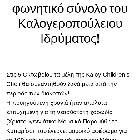
φωνητικό σύνολο του
Καλογεροπούλειου
Ιδρύματος!
Στις 5 Οκτωβρίου τα μέλη της Kaloy Children’s
Choir θα συναντηθούν ξανά μετά από την
περίοδο των διακοπών!
Η προηγούμενη χρονιά ήταν απόλυτα
επιτυχημένη για τη νεοσύστατη χορωδία
(Χριστουγεννιάτικο Μουσικό Παραμύθι: το
Κυπαρίσσι που έγερνε, μουσικό αφιέρωμα για