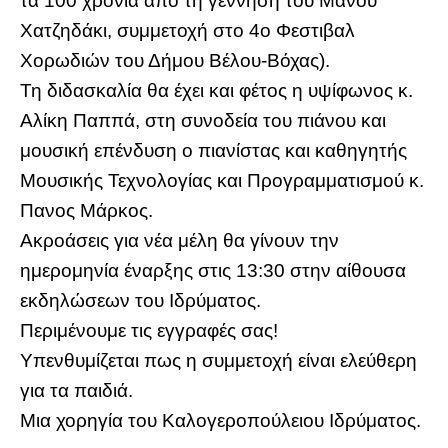
τα 100 χρόνια από τη γέννηση του Μάνου
Χατζηδάκι, συμμετοχή στο 4ο Φεστιβαλ
Χορωδιών του Δήμου Βέλου-Βόχας).
Τη διδασκαλία θα έχει και φέτος η υψίφωνος κ.
Αλίκη Παππά, στη συνοδεία του πιάνου και
μουσική επένδυση ο πιανίστας και καθηγητής
Μουσικής Τεχνολογίας και Προγραμματισμού κ.
Πανος Μάρκος.
Ακροάσεις για νέα μέλη θα γίνουν την
ημερομηνία έναρξης στις 13:30 στην αίθουσα
εκδηλώσεων του Ιδρύματος.
Περιμένουμε τις εγγραφές σας!
Υπενθυμίζεται πως η συμμετοχή είναι ελεύθερη
για τα παιδιά.
Μια χορηγία του Καλογεροπούλειου Ιδρύματος.