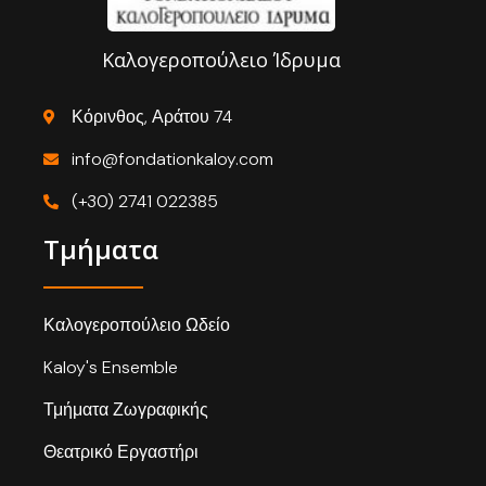
Καλογεροπούλειο Ίδρυμα
Κόρινθος, Αράτου 74
info@fondationkaloy.com
(+30) 2741 022385
Τμήματα
Καλογεροπούλειο Ωδείο
Kaloy's Ensemble
Τμήματα Ζωγραφικής
Θεατρικό Εργαστήρι