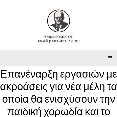
Επανέναρξη εργασιών με
ακροάσεις για νέα μέλη τα
οποία θα ενισχύσουν την
παιδική χορωδία και το