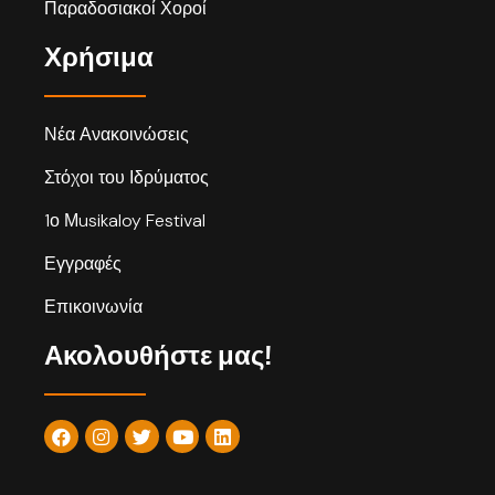
Παραδοσιακοί Χοροί
Χρήσιμα
Νέα Ανακοινώσεις
Στόχοι του Ιδρύματος
1ο Μusikaloy Festival
Εγγραφές
Επικοινωνία
Ακολουθήστε μας!