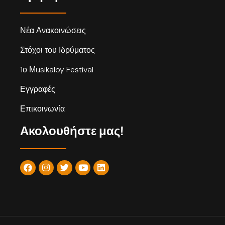
Νέα Ανακοινώσεις
Στόχοι του Ιδρύματος
1ο Μusikaloy Festival
Εγγραφές
Επικοινωνία
Ακολουθήστε μας!