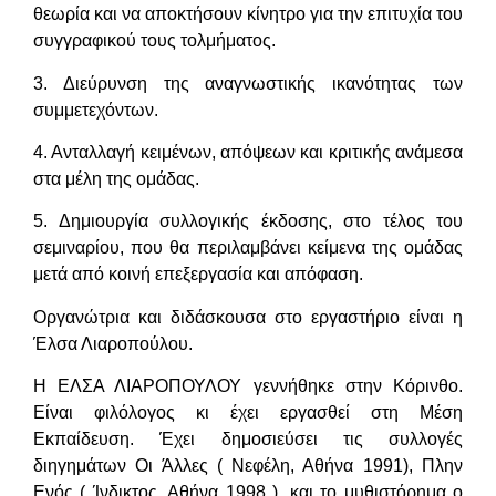
θεωρία και να αποκτήσουν κίνητρο για την επιτυχία του
συγγραφικού τους τολμήματος.
3. Διεύρυνση της αναγνωστικής ικανότητας των
συμμετεχόντων.
4. Ανταλλαγή κειμένων, απόψεων και κριτικής ανάμεσα
στα μέλη της ομάδας.
5. Δημιουργία συλλογικής έκδοσης, στο τέλος του
σεμιναρίου, που θα περιλαμβάνει κείμενα της ομάδας
μετά από κοινή επεξεργασία και απόφαση.
Οργανώτρια και διδάσκουσα στο εργαστήριο είναι η
Έλσα Λιαροπούλου.
Η ΕΛΣΑ ΛΙΑΡΟΠΟΥΛΟΥ γεννήθηκε στην Κόρινθο.
Είναι φιλόλογος κι έχει εργασθεί στη Μέση
Εκπαίδευση. Έχει δημοσιεύσει τις συλλογές
διηγημάτων Οι Άλλες ( Νεφέλη, Αθήνα 1991), Πλην
Ενός ( Ίνδικτος, Αθήνα 1998 ), και το μυθιστόρημα ο