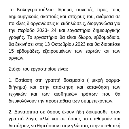
Το Καλογεροπούλειο Ίδρυμα, συνεπές προς τους
δημιουργικούς σκοπούς και στόχους του, ανάμεσα σε
ποικίλες διοργανώσεις κι εκδηλώσεις, διοργανώσει για
την περίοδο 2023- 24 και εργαστήριο δημιουργικής
γραφής. Το εργαστήριο θα είναι δίωρο, εβδομαδιαίο,
θα ξεκινήσει στις 13 Οκτωβρίου 2023 και θα διαρκέσει
15 εβδομάδες, εξαιρουμένων των εορτών και των
αργιών.
Στόχοι του εργαστηρίου είναι:
1. Εστίαση στη γραπτή δοκιμασία ( μικρή φόρμα-
διήγημα) και στην απόκτηση και κατανόηση των
τεχνικών και των αισθητικών τρόπων που θα
διευκολύνουν την προσπάθεια των συμμετεχόντων.
2. Δυνατότητα σε όσους έχουν ήδη δοκιμασθεί στον
γραπτό λόγο, αλλά και σε όσους το επιθυμούν και
διστάζουν, να θητεύσουν στην γλώσσα, στην αισθητική