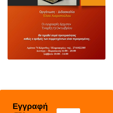
Εγγραφή