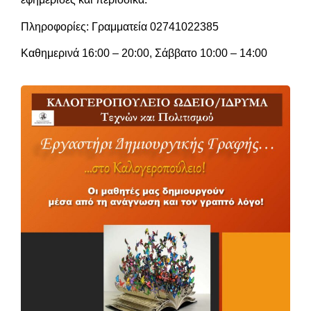
Πληροφορίες: Γραμματεία 02741022385
Καθημερινά 16:00 – 20:00, Σάββατο 10:00 – 14:00