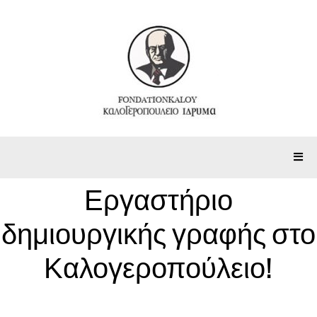
Εργαστήριο
δημιουργικής γραφής στο
Καλογεροπούλειο!