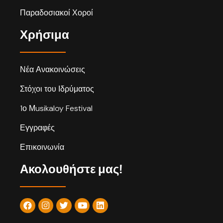
Παραδοσιακοί Χοροί
Χρήσιμα
Νέα Ανακοινώσεις
Στόχοι του Ιδρύματος
1ο Μusikaloy Festival
Εγγραφές
Επικοινωνία
Ακολουθήστε μας!