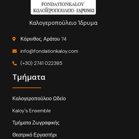
Καλογεροπούλειο Ίδρυμα
Κόρινθος, Αράτου 74
info@fondationkaloy.com
(+30) 2741 022385
Τμήματα
Καλογεροπούλειο Ωδείο
Kaloy's Ensemble
Τμήματα Ζωγραφικής
Θεατρικό Εργαστήρι