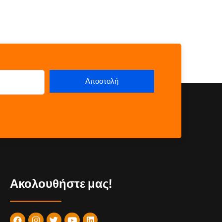
Ακολουθήστε μας!