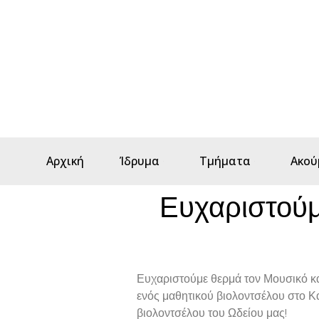
Αρχική
Ίδρυμα
Τμήματα
Ακού
Ευχαριστούμε
Ευχαριστούμε θερμά τον Μουσικό κα
ενός μαθητικού βιολοντσέλου στο Κα
βιολοντσέλου του Ωδείου μας!