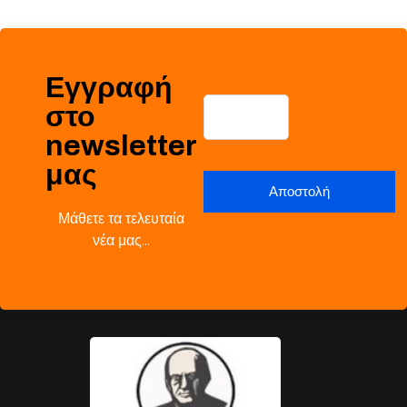
Εγγραφή
στο
newsletter
μας
Μάθετε τα τελευταία
νέα μας…