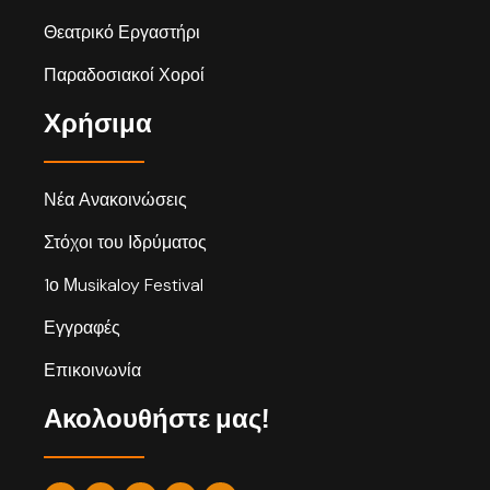
Θεατρικό Εργαστήρι
Παραδοσιακοί Χοροί
Χρήσιμα
Νέα Ανακοινώσεις
Στόχοι του Ιδρύματος
1ο Μusikaloy Festival
Εγγραφές
Επικοινωνία
Ακολουθήστε μας!