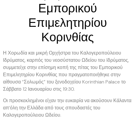
Εμπορικού
Επιμελητηρίου
Κορινθίας
Η Χορωδία και μικρή Ορχήστρα του Καλογεροπούλειου
Ιδρύματος, καρπός του νεοσύστατου Ωδείου του Ιδρύματος,
συμμετείχε στην επίσημη κοπή της πίτας του Εμπορικού
Επιμελητηρίου Κορινθίας που πραγματοποιήθηκε στην
αίθουσα “Σολωμός” του ξενοδοχείου Korinthian Palace το
Σάββατο 12 Ιανουαρίου στις 19:30.
Οι προσκεκλημένοι είχαν την ευκαιρία να ακούσουν Κάλαντα
απ’όλη την Ελλάδα από τους σπουδαστές του
Καλογεροπούλειου Ωδείου.