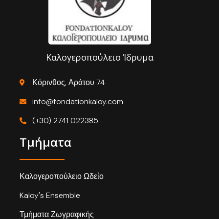
Καλογεροπούλειο Ίδρυμα
Κόρινθος, Αράτου 74
info@fondationkaloy.com
(+30) 2741 022385
Τμήματα
Καλογεροπούλειο Ωδείο
Kaloy's Ensemble
Τμήματα Ζωγραφικής