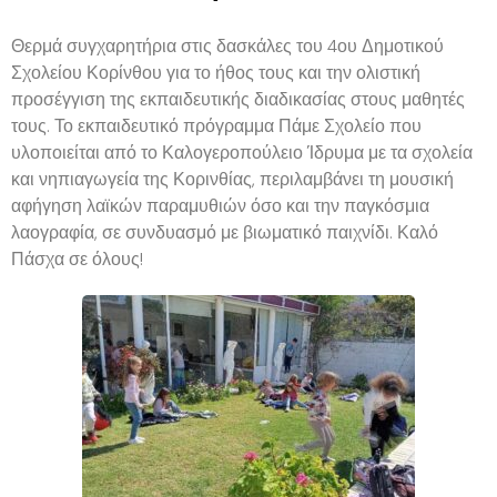
Θερμά συγχαρητήρια στις δασκάλες του 4ου Δημοτικού
Σχολείου Κορίνθου για το ήθος τους και την ολιστική
προσέγγιση της εκπαιδευτικής διαδικασίας στους μαθητές
τους. Το εκπαιδευτικό πρόγραμμα Πάμε Σχολείο που
υλοποιείται από το Καλογεροπούλειο Ίδρυμα με τα σχολεία
και νηπιαγωγεία της Κορινθίας, περιλαμβάνει τη μουσική
αφήγηση λαϊκών παραμυθιών όσο και την παγκόσμια
λαογραφία, σε συνδυασμό με βιωματικό παιχνίδι. Καλό
Πάσχα σε όλους!