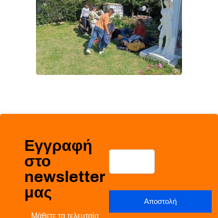
Εγγραφή
στο
newsletter
μας
Μάθετε τα τελευταία