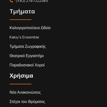
(+30) 2741 022385
Τμήματα
Καλογεροπούλειο Ωδείο
Kaloy's Ensemble
Τμήματα Ζωγραφικής
Θεατρικό Εργαστήρι
Παραδοσιακοί Χοροί
Χρήσιμα
Νέα Ανακοινώσεις
Στόχοι του Ιδρύματος