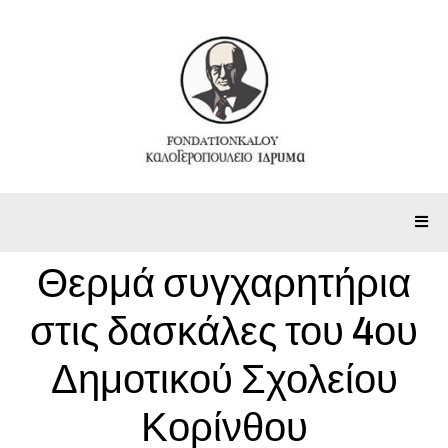
Θερμά συγχαρητήρια
στις δασκάλες του 4ου
Δημοτικού Σχολείου
Κορίνθου