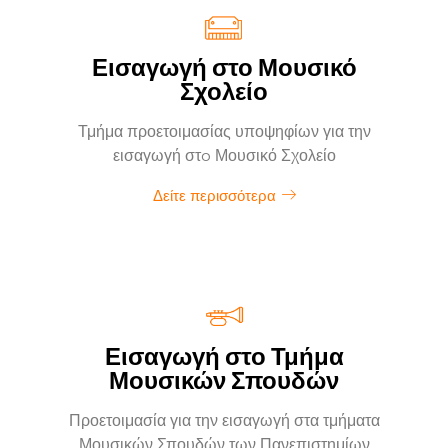
Εισαγωγή στο Μουσικό
Σχολείο
Τμήμα προετοιμασίας υποψηφίων για την
εισαγωγή στo Μουσικό Σχολείο
Δείτε περισσότερα
Εισαγωγή στο Τμήμα
Μουσικών Σπουδών
Προετοιμασία για την εισαγωγή στα τμήματα
Μουσικών Σπουδών των Πανεπιστημίων