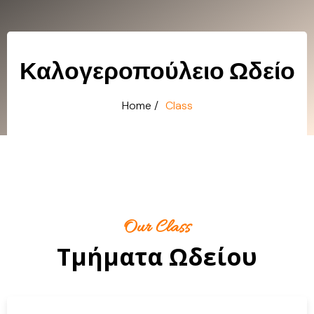
Καλογεροπούλειο Ωδείο
Home /
Class
Our Class
Τμήματα Ωδείου