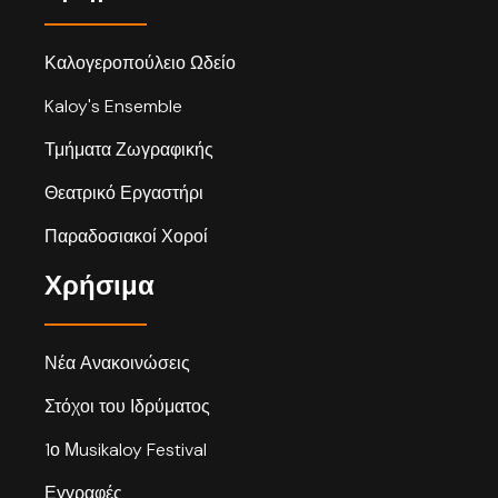
Καλογεροπούλειο Ωδείο
Kaloy's Ensemble
Τμήματα Ζωγραφικής
Θεατρικό Εργαστήρι
Παραδοσιακοί Χοροί
Χρήσιμα
Νέα Ανακοινώσεις
Στόχοι του Ιδρύματος
1ο Μusikaloy Festival
Εγγραφές