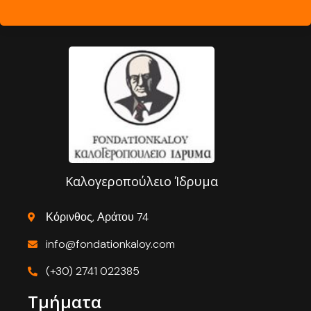
Καλογεροπούλειο Ίδρυμα
Κόρινθος, Αράτου 74
info@fondationkaloy.com
(+30) 2741 022385
Τμήματα