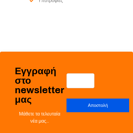
Υποτροφίες
Εγγραφή
στο
newsletter
μας
Μάθετε τα τελευταία
νέα μας…