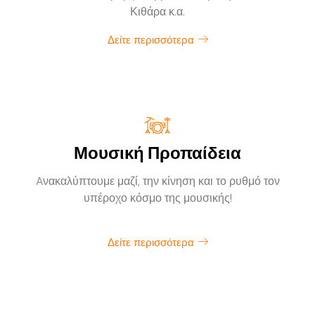
Κιθάρα κ.α.
Δείτε περισσότερα
Μουσική Προπαίδεια
Aνακαλύπτουμε μαζί, την κίνηση και το ρυθμό τον
υπέροχο κόσμο της μουσικής!
Δείτε περισσότερα