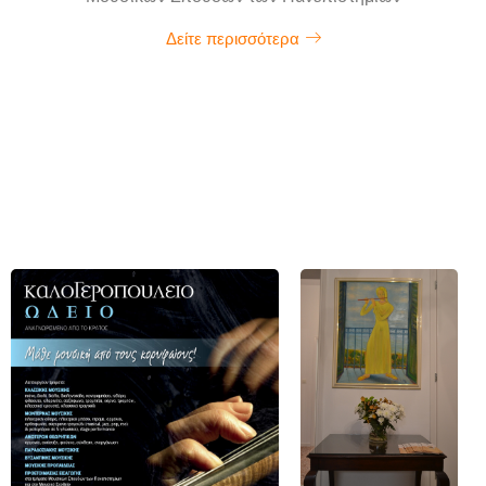
Δείτε περισσότερα