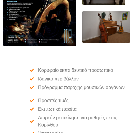
Κορυφαίο εκπαιδευτικό προσωπικό
Ιδανικό περιβάλλον
Πρόγραμμα παροχής μουσικών οργάνων
Προσιτές τιμές
Εκπτωτικά πακέτα
Δωρεάν μετακίνηση για μαθητές εκτός
Κορίνθου