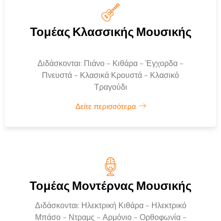
Τομέας Κλασσικής Μουσικής
Διδάσκονται: Πιάνο - Κιθάρα - Έγχορδα -
Πνευστά - Κλασικά Κρουστά - Κλασικό
Τραγούδι
Δείτε περισσότερα
Τομέας Μοντέρνας Μουσικής
Διδάσκονται: Ηλεκτρική Κιθάρα - Ηλεκτρικό
Μπάσο - Ντραμς - Αρμόνιο - Ορθοφωνία -