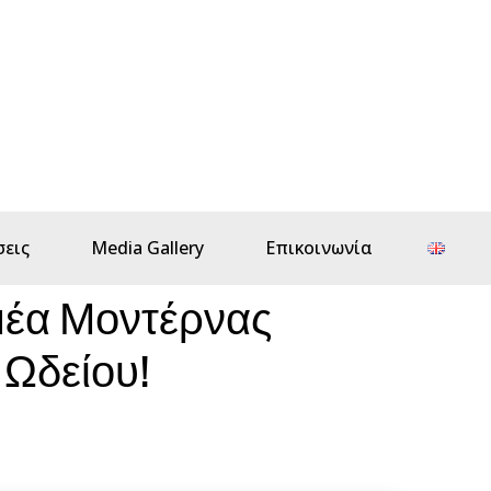
εις
Media Gallery
Επικοινωνία
μέα Μοντέρνας
 Ωδείου!