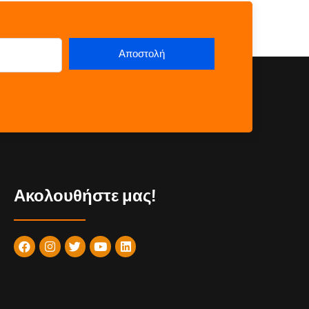
Ακολουθήστε μας!