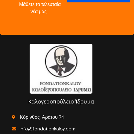
Μάθετε τα τελευταία
νέα μας…
Καλογεροπούλειο Ίδρυμα
Κόρινθος, Αράτου 74
info@fondationkaloy.com