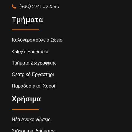
(+30) 2741 022385
Τμήματα
Καλογεροπούλειο Ωδείο
Kaloy's Ensemble
Τμήματα Ζωγραφικής
Θεατρικό Εργαστήρι
Παραδοσιακοί Χοροί
Χρήσιμα
Νέα Ανακοινώσεις
Στόχοι του Ιδρύματος