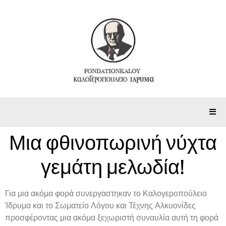
Μια φθινοπωρινή νύχτα
γεμάτη μελωδία!
Για μια ακόμα φορά συνεργαστηκαν το Καλογεροπούλειο
Ίδρυμα και το Σωματείο Λόγου και Τέχνης Αλκυονίδες
προσφέροντας μια ακόμα ξεχωριστή συναυλία αυτή τη φορά