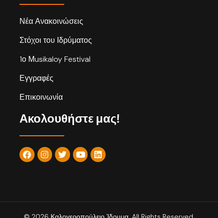
Νέα Ανακοινώσεις
Στόχοι του Ιδρύματος
1ο Μusikaloy Festival
Εγγραφές
Επικοινωνία
Ακολουθήστε μας!
© 2026 Καλογεροπούλειο Ίδρυμα. All Rights Reserved.