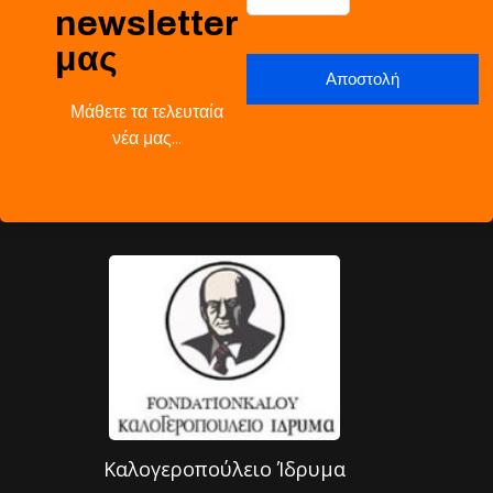
newsletter
μας
Μάθετε τα τελευταία
νέα μας…
Καλογεροπούλειο Ίδρυμα