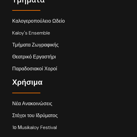
Καλογεροπούλειο Ωδείο
Kaloy's Ensemble
Τμήματα Ζωγραφικής
Θεατρικό Εργαστήρι
Παραδοσιακοί Χοροί
Χρήσιμα
Νέα Ανακοινώσεις
Στόχοι του Ιδρύματος
1ο Μusikaloy Festival