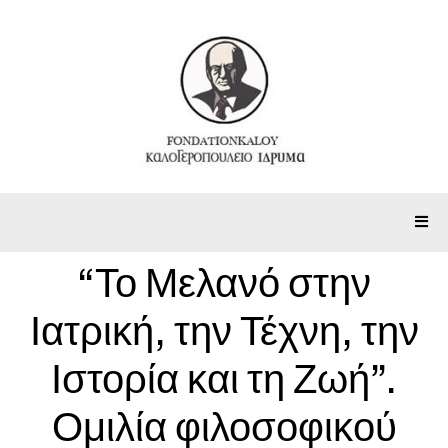
“Το Μελανό στην
Ιατρική, την Τέχνη, την
Ιστορία και τη Ζωή”.
Ομιλία φιλοσοφικού