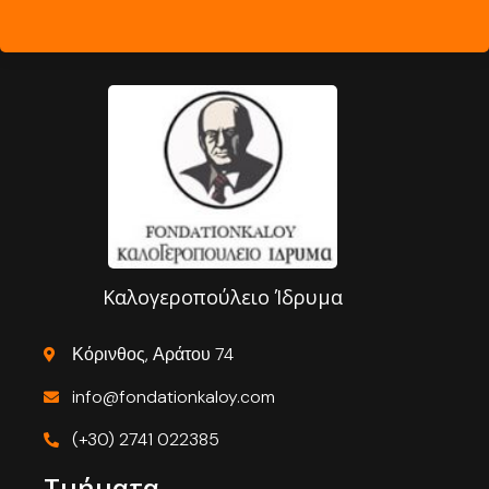
Καλογεροπούλειο Ίδρυμα
Κόρινθος, Αράτου 74
info@fondationkaloy.com
(+30) 2741 022385
Τμήματα