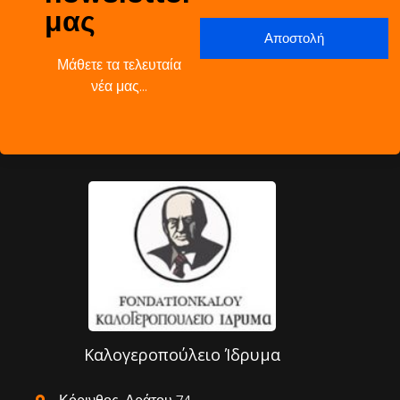
μας
Μάθετε τα τελευταία
νέα μας…
Καλογεροπούλειο Ίδρυμα