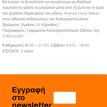
θα έχουμε τη δυνατότητα να γνωρίσουμε με ιδιαίτερα
πρωτότυπο τρόπο το μιούζικαλ μέσα από τη ζωή και το έργο
του μεγάλου δημιουργού του είδους Andrew Lloyd Weber
στην αίθουσα εκδηλώσεων του Καλογεροπούλειου
Ιδρύματος (Αράτου 74, Κόρινθος)
Πληροφορίες: Γραμματεία Καλογεροπούλειου Ωδείου, τηλ:
2741022385
Καθημερινές:16:00 – 21 :00, Σάββατο 10:00 – 14:00
ΕΙΣΟΔΟΣ: 5 ευρώ
Εγγραφή
στο
newsletter