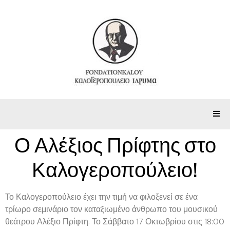
Ο Αλέξιος Πρίφτης στο
Καλογεροπούλειο!
Το Καλογεροπούλειο έχει την τιμή να φιλοξενεί σε ένα
τρίωρο σεμινάριο τον καταξιωμένο άνθρωπο του μουσικού
θεάτρου Αλέξιο Πρίφτη. Το Σάββατο 17 Οκτωβρίου στις 18:00