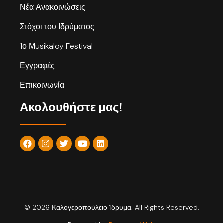
Νέα Ανακοινώσεις
Στόχοι του Ιδρύματος
1ο Μusikaloy Festival
Εγγραφές
Επικοινωνία
Ακολουθήστε μας!
© 2026 Καλογεροπούλειο Ίδρυμα. All Rights Reserved.