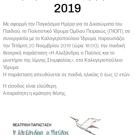
2019
Με αφορμή την Παγκόσμια Ημέρα για τα Δικαιώματα του
Παιδιού, το Πολιτιστικό Ίδρυμα Ομίλου Πειραιώς (ΠΙΟΠ), σε
συνεργασία με το Καλογεροπούλειο Ίδρυμα, παρουσιάζει
την Τετάρτη 20 Νοεμβρίου 2019 (ώρα: 18:00), την παιδική
θεατρική παράσταση «Η Αλεξάνδρα, ο Παύλος και το
μυστήριο της λίμνης Στυμφαλίας», στο Καλογεροπούλειο
Ίδρυμα.
Η παράσταση απευθύνεται σε παιδιά, ηλικίας 6 έως 12 ετών.
Η είσοδος είναι ελεύθερη.
Απαραίτητη η κράτηση θέσης.