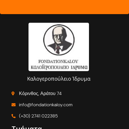
Καλογεροπούλειο Ίδρυμα
Κόρινθος, Αράτου 74
info@fondationkaloy.com
(+30) 2741 022385
Τμήματα