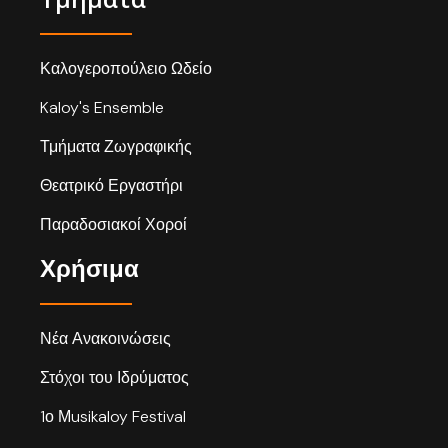
Καλογεροπούλειο Ωδείο
Kaloy's Ensemble
Τμήματα Ζωγραφικής
Θεατρικό Εργαστήρι
Παραδοσιακοί Χοροί
Χρήσιμα
Νέα Ανακοινώσεις
Στόχοι του Ιδρύματος
1ο Μusikaloy Festival