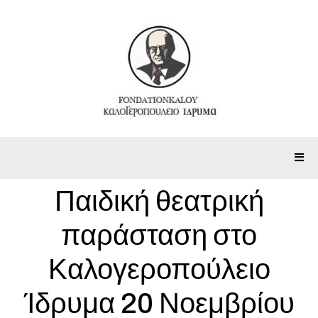
Παιδική θεατρική
παράσταση στο
Καλογεροπούλειο
Ίδρυμα 20 Νοεμβρίου