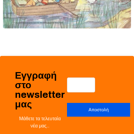
Εγγραφή
στο
newsletter
μας
Μάθετε τα τελευταία
νέα μας…