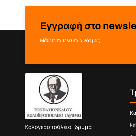
Εγγραφή στο newsle
Μάθετε τα τελευταία νέα μας…
Τ
Κα
Ka
Καλογεροπούλειο Ίδρυμα