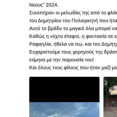
Νεους” 2024.
Συνεπήραν οι μελωδίες της από το φλάο
του Δημητρίου του Πολιορκητή που ήτα
Αυτό το βράδυ το μαγικό όλα μπορεί 
Καθώς η νύχτα έπεφτε, η φαντασία σε 
Ραφαηλία, ήθελα να πω, και τον Δημή
Ευχαριστούμε τους χορηγούς της δράσ
ετίμησε με την παρουσία του!
Και όλους τους φίλους που ήταν μαζί μ