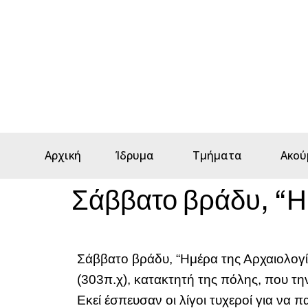
Αρχική
Ίδρυμα
Τμήματα
Ακού
Σάββατο βράδυ, “Η
Σάββατο βράδυ, “Ημέρα της Αρχαιολογί
(303π.χ), κατακτητή της πόλης, που την
Εκεί έσπευσαν οι λίγοι τυχεροί για να