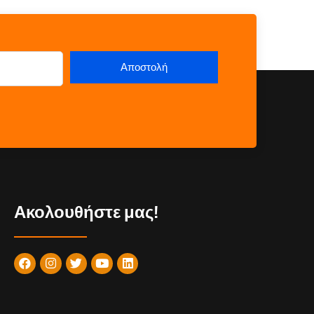
Ακολουθήστε μας!