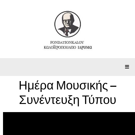
Ημέρα Μουσικής –
Συνέντευξη Τύπου