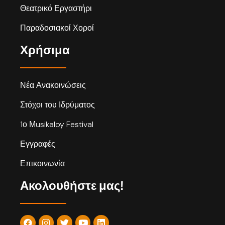
Θεατρικό Εργαστήρι
Παραδοσιακοί Χοροί
Χρήσιμα
Νέα Ανακοινώσεις
Στόχοι του Ιδρύματος
1ο Μusikaloy Festival
Εγγραφές
Επικοινωνία
Ακολουθήστε μας!