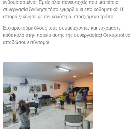
ενθουσιασμένοι! Εμείς όλοι πανευτυχείς που μια τέτοια
συνεργασία ξεκίνησε τόσο εγκάρδια κι εποικοδομητικά! Η
σπορά ξεκίνησε με τον καλύτερα υποσχόμενο τρόπο.
Ευχαριστούμε όλους τους συμμετέχοντες και ευχόμαστε
κάθε καλό στην πορεία αυτής της συνεργασίας! Οι καρποί να
αποδώσουν σύντομα!