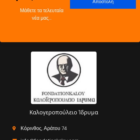
Μάθετε τα τελευταία
νέα μας…
Καλογεροπούλειο Ίδρυμα
Κόρινθος, Αράτου 74