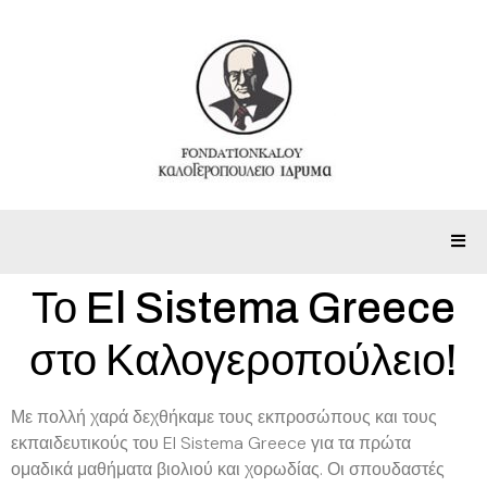
Το El Sistema Greece
στο Καλογεροπούλειο!
Με πολλή χαρά δεχθήκαμε τους εκπροσώπους και τους
εκπαιδευτικούς του El Sistema Greece για τα πρώτα
ομαδικά μαθήματα βιολιού και χορωδίας. Οι σπουδαστές