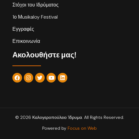
Στόχοι του Ιδρύματος
1ο Μusikaloy Festival
Εγγραφές
Επικοινωνία
Ακολουθήστε μας!
© 2026 Καλογεροπούλειο Ίδρυμα. All Rights Reserved.
Powered by
Focus on Web