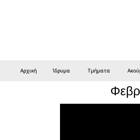
Αρχική
Ίδρυμα
Τμήματα
Ακού
Φεβρ