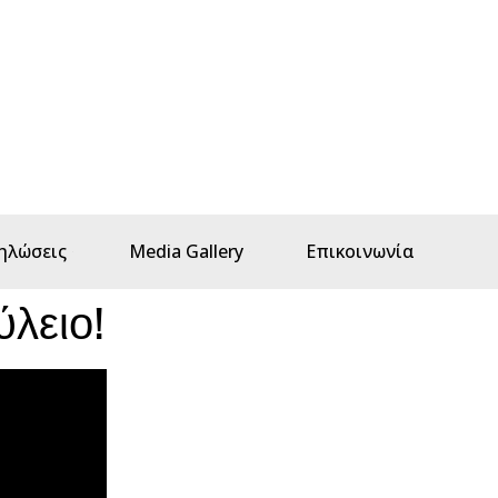
ηλώσεις
Media Gallery
Επικοινωνία
λειο!