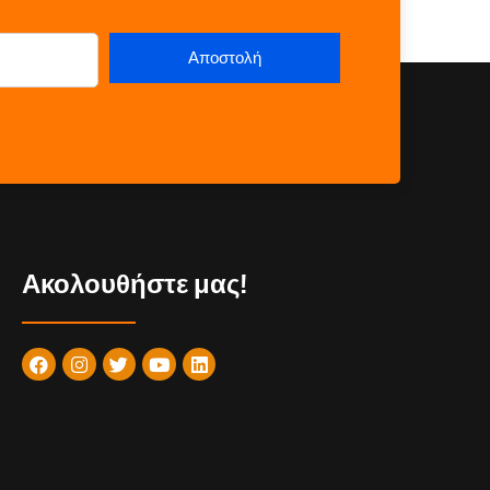
Ακολουθήστε μας!