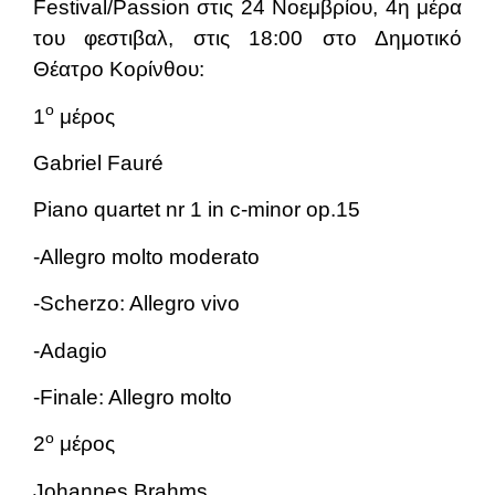
Festival/Passion στις 24 Νοεμβρίου, 4η μέρα
του φεστιβαλ, στις 18:00 στο Δημοτικό
Θέατρο Κορίνθου:
ο
1
μέρος
Gabriel Fauré
Piano quartet nr 1 in c-minor op.15
-Allegro molto moderato
-Scherzo: Allegro vivo
-Adagio
-Finale: Allegro molto
ο
2
μέρος
Johannes Brahms