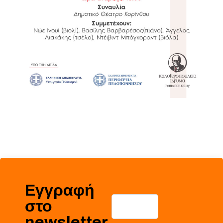
Εγγραφή
στο
newsletter