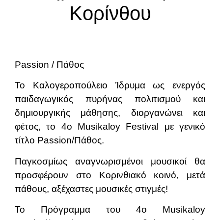
Κορίνθου
Passion / Πάθος
Το Καλογεροπούλειο Ίδρυμα ως ενεργός
παιδαγωγικός πυρήνας πολιτισμού και
δημιουργικής μάθησης, διοργανώνει και
φέτος, το 4o Musikaloy Festival με γενικό
τίτλο Passion/Πάθος.
Παγκοσμίως αναγνωρισμένοι μουσικοί θα
προσφέρουν στο Κορινθιακό κοινό, μετά
πάθους, αξέχαστες μουσικές στιγμές!
Το Πρόγραμμα του 4ο Musikaloy