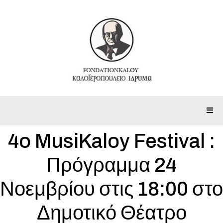
4o MusiKaloy Festival :
Πρόγραμμα 24
Νοεμβρίου στις 18:00 στο
Δημοτικό Θέατρο