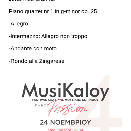
Piano quartet nr 1 in g-minor op. 25
-Allegro
-Intermezzo: Allegro non troppo
-Andante con moto
-Rondo alla Zingarese