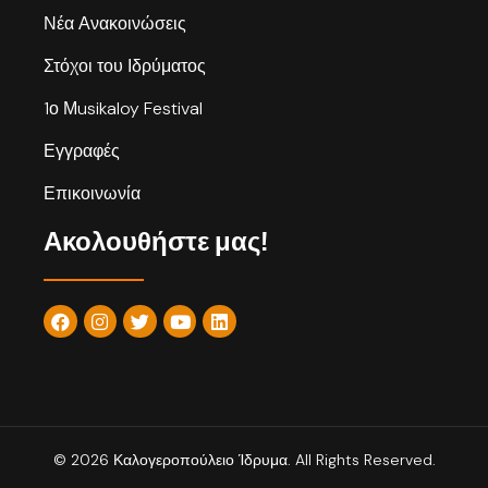
Νέα Ανακοινώσεις
Στόχοι του Ιδρύματος
1ο Μusikaloy Festival
Εγγραφές
Επικοινωνία
Ακολουθήστε μας!
© 2026 Καλογεροπούλειο Ίδρυμα. All Rights Reserved.