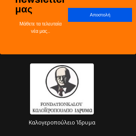
μας
Μάθετε τα τελευταία
νέα μας…
Καλογεροπούλειο Ίδρυμα