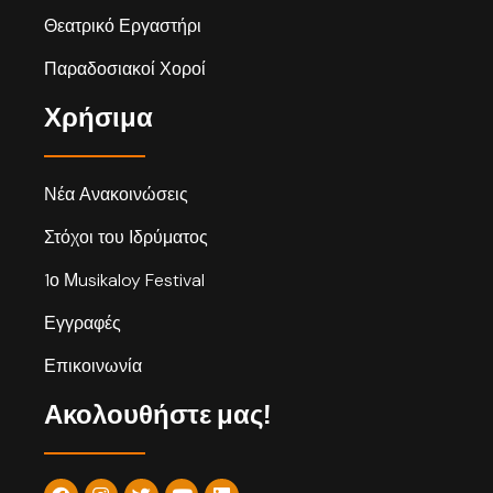
Θεατρικό Εργαστήρι
Παραδοσιακοί Χοροί
Χρήσιμα
Νέα Ανακοινώσεις
Στόχοι του Ιδρύματος
1ο Μusikaloy Festival
Εγγραφές
Επικοινωνία
Ακολουθήστε μας!