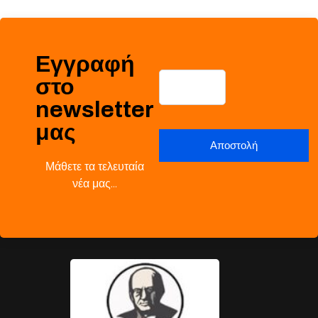
Εγγραφή
στο
newsletter
μας
Μάθετε τα τελευταία
νέα μας…