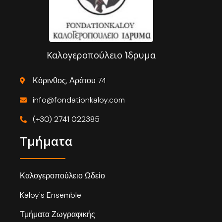
Καλογεροπούλειο Ίδρυμα
Κόρινθος, Αράτου 74
info@fondationkaloy.com
(+30) 2741 022385
Τμήματα
Καλογεροπούλειο Ωδείο
Kaloy's Ensemble
Τμήματα Ζωγραφικής