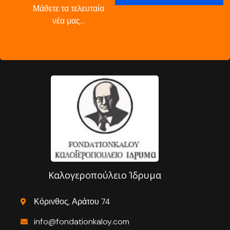
Μάθετε τα τελευταία
νέα μας…
Καλογεροπούλειο Ίδρυμα
Κόρινθος, Αράτου 74
info@fondationkaloy.com