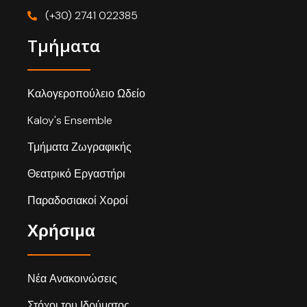
(+30) 2741 022385
Τμήματα
Καλογεροπούλειο Ωδείο
Kaloy's Ensemble
Τμήματα Ζωγραφικής
Θεατρικό Εργαστήρι
Παραδοσιακοί Χοροί
Χρήσιμα
Νέα Ανακοινώσεις
Στόχοι του Ιδρύματος