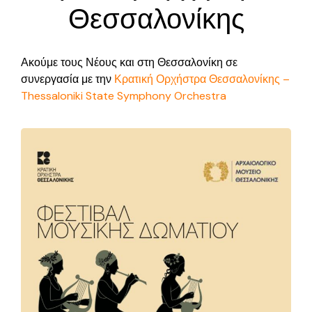
Θεσσαλονίκης
Ακούμε τους Νέους και στη Θεσσαλονίκη σε
συνεργασία με την
Κρατική Ορχήστρα Θεσσαλονίκης –
Thessaloniki State Symphony Orchestra