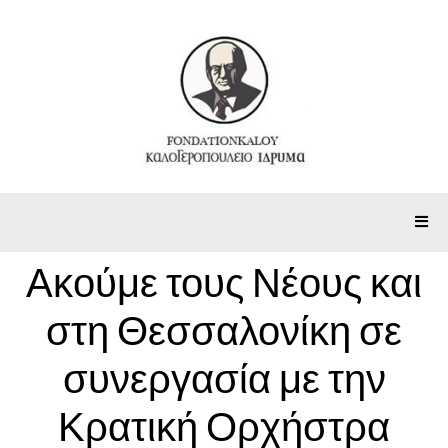
Ακούμε τους Νέους και
στη Θεσσαλονίκη σε
συνεργασία με την
Κρατική Ορχήστρα