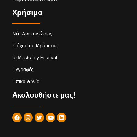
Χρήσιμα
Νέα Ανακοινώσεις
Στόχοι του Ιδρύματος
1ο Μusikaloy Festival
Εγγραφές
Επικοινωνία
Ακολουθήστε μας!