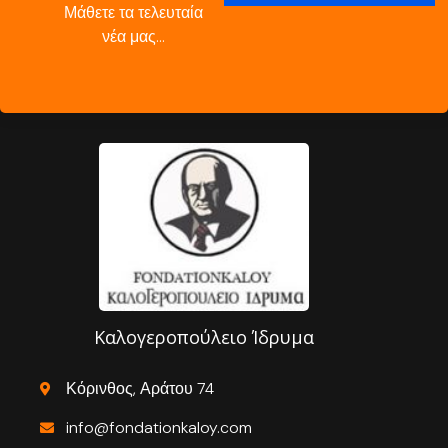
Μάθετε τα τελευταία
νέα μας…
Καλογεροπούλειο Ίδρυμα
Κόρινθος, Αράτου 74
info@fondationkaloy.com