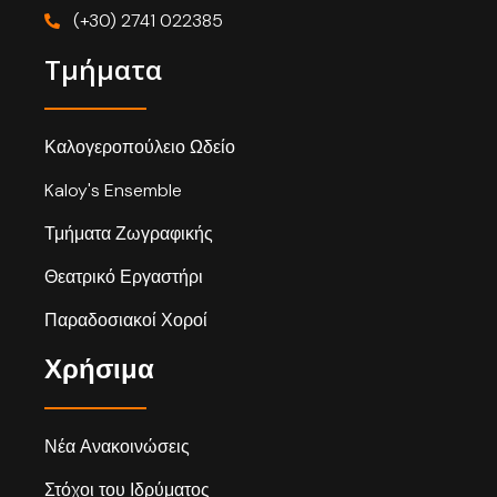
(+30) 2741 022385
Τμήματα
Καλογεροπούλειο Ωδείο
Kaloy's Ensemble
Τμήματα Ζωγραφικής
Θεατρικό Εργαστήρι
Παραδοσιακοί Χοροί
Χρήσιμα
Νέα Ανακοινώσεις
Στόχοι του Ιδρύματος