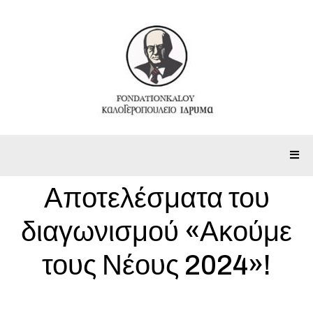
Αποτελέσματα του
διαγωνισμού «Ακούμε
τους Νέους 2024»!