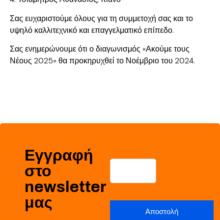
Σας ευχαριστούμε όλους για τη συμμετοχή σας και το
υψηλό καλλιτεχνικό και επαγγελματικό επίπεδο.
Σας ενημερώνουμε ότι ο διαγωνισμός «Ακούμε τους
Νέους 2025» θα προκηρυχθεί το Νοέμβριο του 2024.
Εγγραφή
στο
newsletter
μας