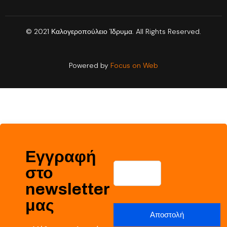
© 2021 Καλογεροπούλειο Ίδρυμα. All Rights Reserved.
Powered by
Focus on Web
Εγγραφή
στο
newsletter
μας