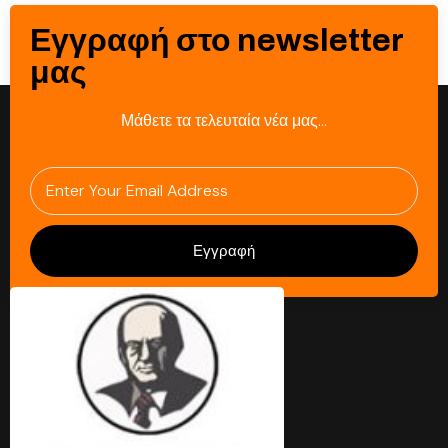
Εγγραφή στο newsletter
μας
Μάθετε τα τελευταία νέα μας…
Εγγραφή