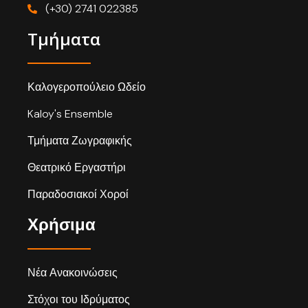
(+30) 2741 022385
Τμήματα
Καλογεροπούλειο Ωδείο
Kaloy's Ensemble
Τμήματα Ζωγραφικής
Θεατρικό Εργαστήρι
Παραδοσιακοί Χοροί
Χρήσιμα
Νέα Ανακοινώσεις
Στόχοι του Ιδρύματος