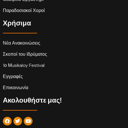
Παραδοσιακοί Χοροί
Χρήσιμα
Νέα Ανακοινώσεις
Σκοποί του Ιδρύματος
1ο Μusikaloy Festival
Εγγραφές
Επικοινωνία
Ακολουθήστε μας!