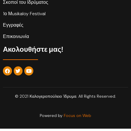
Σκοποί του Ιδρύματος
1ο Μusikaloy Festival
Εγγραφές
Επικοινωνία
Ακολουθήστε μας!
© 2021 Καλογεροπούλειο Ίδρυμα. All Rights Reserved.
Powered by
Focus on Web