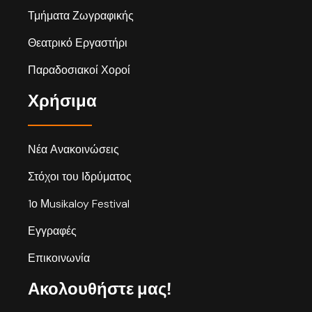
Τμήματα Ζωγραφικής
Θεατρικό Εργαστήρι
Παραδοσιακοί Χοροί
Χρήσιμα
Νέα Ανακοινώσεις
Στόχοι του Ιδρύματος
1ο Μusikaloy Festival
Εγγραφές
Επικοινωνία
Ακολουθήστε μας!