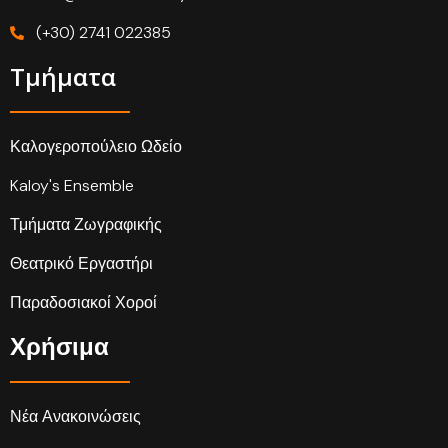
(+30) 2741 022385
Τμήματα
Καλογεροπούλειο Ωδείο
Kaloy's Ensemble
Τμήματα Ζωγραφικής
Θεατρικό Εργαστήρι
Παραδοσιακοί Χοροί
Χρήσιμα
Νέα Ανακοινώσεις