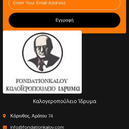
Εγγραφή
Καλογεροπούλειο Ίδρυμα
Κόρινθος, Αράτου 74
info@fondationkaloy.com