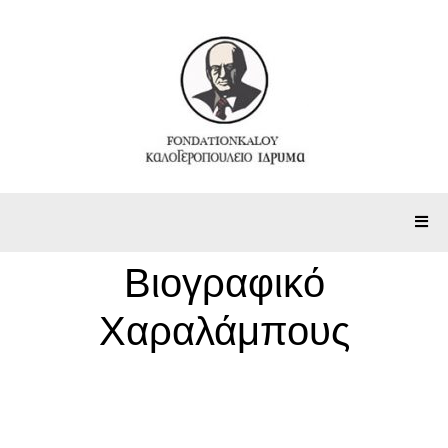
Βιογραφικό
Χαραλάμπους