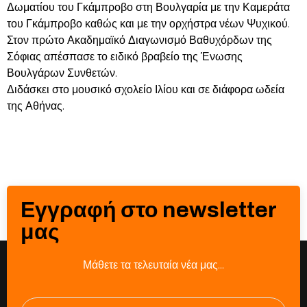
Δωματίου του Γκάμπροβο στη Βουλγαρία με την Καμεράτα
του Γκάμπροβο καθώς και με την ορχήστρα νέων Ψυχικού.
Στον πρώτο Ακαδημαϊκό Διαγωνισμό Βαθυχόρδων της
Σόφιας απέσπασε το ειδικό βραβείο της Ένωσης
Βουλγάρων Συνθετών.
Διδάσκει στο μουσικό σχολείο Ιλίου και σε διάφορα ωδεία
της Αθήνας.
Εγγραφή στο newsletter
μας
Μάθετε τα τελευταία νέα μας…