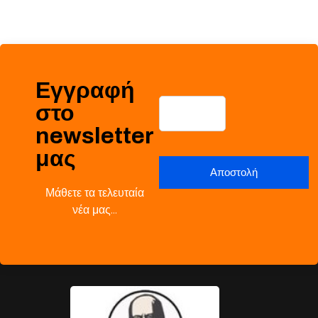
Εγγραφή
στο
newsletter
μας
Μάθετε τα τελευταία
νέα μας…