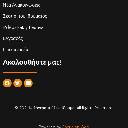
Νέα Ανακοινώσεις
Σκοποί του Ιδρύματος
1ο Μusikaloy Festival
Εγγραφές
Επικοινωνία
Ακολουθήστε μας!
© 2021 Καλογεροπούλειο Ίδρυμα. All Rights Reserved.
Powered by
Focus on Web