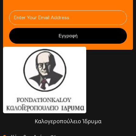
Εγγραφή
Καλογεροπούλειο Ίδρυμα