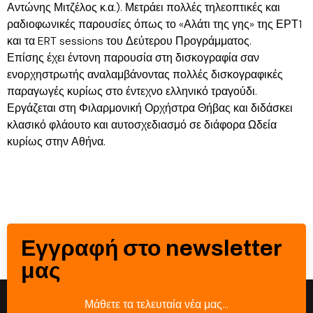
Αντώνης Μιτζέλος κ.α.). Μετράει πολλές τηλεοπτικές και
ραδιοφωνικές παρουσίες όπως το «Αλάτι της γης» της ΕΡΤ1
και τα ERT sessions του Δεύτερου Προγράμματος.
Επίσης έχει έντονη παρουσία στη δισκογραφία σαν
ενορχηστρωτής αναλαμβάνοντας πολλές δισκογραφικές
παραγωγές κυρίως στο έντεχνο ελληνικό τραγούδι.
Εργάζεται στη Φιλαρμονική Ορχήστρα Θήβας και διδάσκει
κλασικό φλάουτο και αυτοσχεδιασμό σε διάφορα Ωδεία
κυρίως στην Αθήνα.
Εγγραφή στο newsletter
μας
Μάθετε τα τελευταία νέα μας…