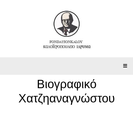
Βιογραφικό
Χατζηαναγνώστου