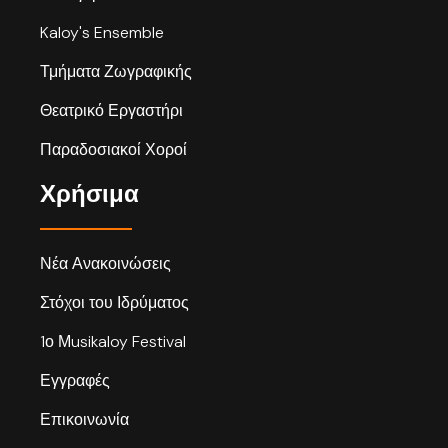
Kaloy's Ensemble
Τμήματα Ζωγραφικής
Θεατρικό Εργαστήρι
Παραδοσιακοί Χοροί
Χρήσιμα
Νέα Ανακοινώσεις
Στόχοι του Ιδρύματος
1ο Μusikaloy Festival
Εγγραφές
Επικοινωνία