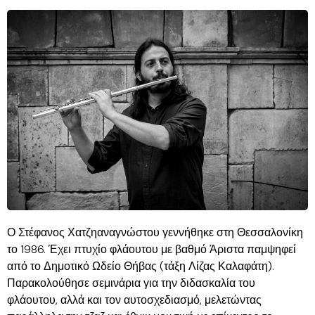
Ο Στέφανος Χατζηαναγνώστου γεννήθηκε στη Θεσσαλονίκη
το 1986. Έχει πτυχίο φλάουτου με βαθμό Άριστα παμψηφεί
από το Δημοτικό Ωδείο Θήβας (τάξη Λίζας Καλαφάτη).
Παρακολούθησε σεμινάρια για την διδασκαλία του
φλάουτου, αλλά και τον αυτοσχεδιασμό, μελετώντας