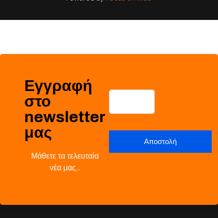
Εγγραφή
στο
newsletter
μας
Μάθετε τα τελευταία
νέα μας…