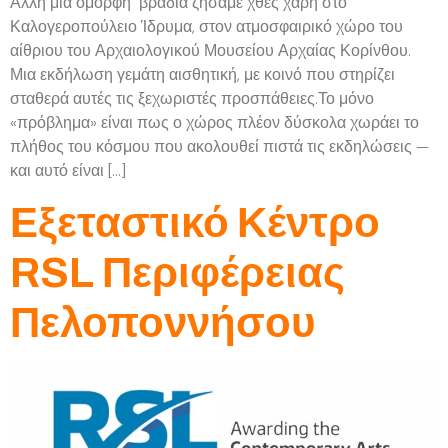
Άλλη μια όμορφη βραδιά ζήσαμε χθες χάρη στο
Καλογεροπούλειο Ίδρυμα, στον ατμοσφαιρικό χώρο του
αίθριου του Αρχαιολογικού Μουσείου Αρχαίας Κορίνθου.
Μια εκδήλωση γεμάτη αισθητική, με κοινό που στηρίζει
σταθερά αυτές τις ξεχωριστές προσπάθειες.Το μόνο
«πρόβλημα» είναι πως ο χώρος πλέον δύσκολα χωράει το
πλήθος του κόσμου που ακολουθεί πιστά τις εκδηλώσεις —
και αυτό είναι […]
Εξεταστικό Κέντρο
RSL Περιφέρειας
Πελοποννήσου