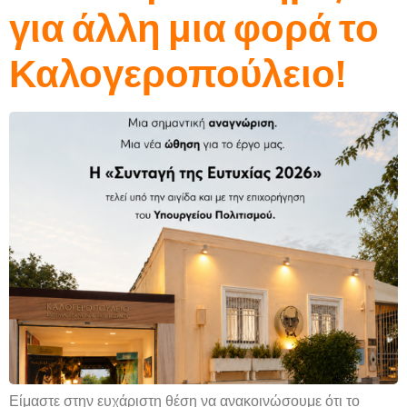
για άλλη μια φορά το
Καλογεροπούλειο!
Είμαστε στην ευχάριστη θέση να ανακοινώσουμε ότι το