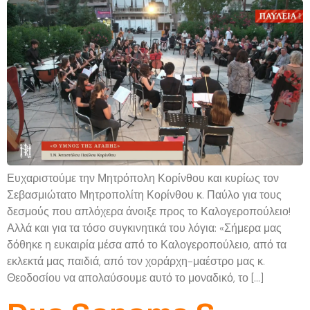
Ευχαριστούμε την Μητρόπολη Κορίνθου και κυρίως τον
Σεβασμιώτατο Μητροπολίτη Κορίνθου κ. Παύλο για τους
δεσμούς που απλόχερα άνοιξε προς το Καλογεροπούλειο!
Αλλά και για τα τόσο συγκινητικά του λόγια: «Σήμερα μας
δόθηκε η ευκαιρία μέσα από το Καλογεροπούλειο, από τα
εκλεκτά μας παιδιά, από τον χοράρχη-μαέστρο μας κ.
Θεοδοσίου να απολαύσουμε αυτό το μοναδικό, το […]