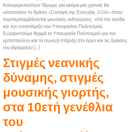
Καλογεροπούλειο Ίδρυμα, για ακόμα μία χρονιά, θα
υλοποιήσει τη δράση «Συνταγή της Ευτυχίας 2026» όπου
συμπεριλαμβάνονται μουσικές εκδηλώσεις υπό την αιγίδα
και την υποστήριξη του Υπουργείου Πολιτισμού.
Ευχαριστούμε θερμά το Υπουργείο Πολιτισμού για την
εμπιστοσύνη και τη συνεχή στήριξη στο έργο και τις δράσεις
του Ιδρύματος! […]
Στιγμές νεανικής
δύναμης, στιγμές
μουσικής γιορτής,
στα 10ετή γενέθλια
του