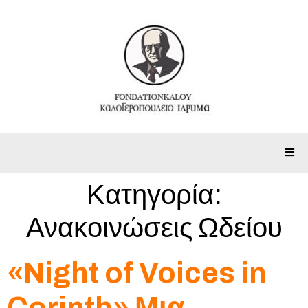
Κατηγορία:
Ανακοινώσεις Ωδείου
«Night of Voices in
Corinth» Μια