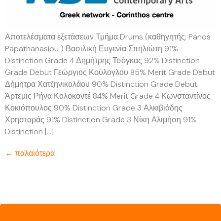
Αποτελέσματα εξετάσεων Τμήμα Drums (καθηγητής: Panos
Papathanasiou ) Βασιλική Ευγενία Σπηλιώτη 91%
Distinction Grade 4 Δημήτρης Τσόγκας 92% Distinction
Grade Debut Γεώργιος Κούλογλου 85% Merit Grade Debut
Δήμητρα Χατζηνικολάου 90% Distinction Grade Debut
Άρτεμις Ρήνα Κολοκοντέ 84% Merit Grade 4 Κωνσταντίνος
Κοκιόπουλος 90% Distinction Grade 3 Αλκιβιάδης
Χρησταράς 91% Distinction Grade 3 Νίκη Αλιμήση 91%
Distinction […]
←
παλαιότερα