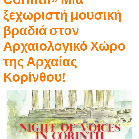
ξεχωριστή μουσική
βραδιά στον
Αρχαιολογικό Χώρο
της Αρχαίας
Κορίνθου!