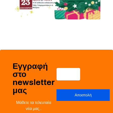
Εγγραφή
στο
newsletter
μας
Μάθετε τα τελευταία
νέα μας…