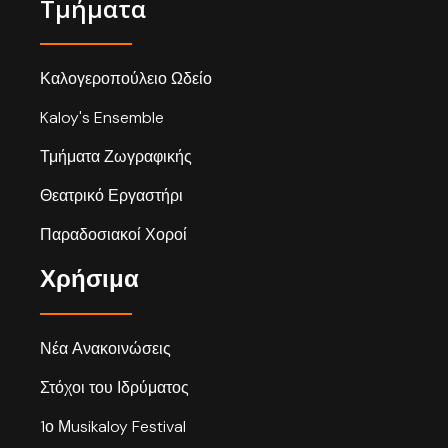
Τμήματα
Καλογεροπούλειο Ωδείο
Kaloy's Ensemble
Τμήματα Ζωγραφικής
Θεατρικό Εργαστήρι
Παραδοσιακοί Χοροί
Χρήσιμα
Νέα Ανακοινώσεις
Στόχοι του Ιδρύματος
1ο Μusikaloy Festival