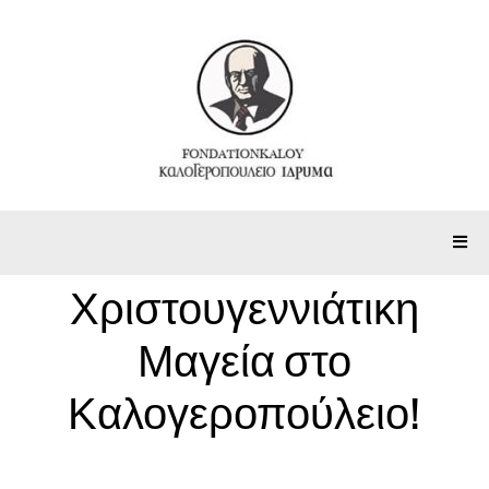
Χριστουγεννιάτικη
Μαγεία στο
Καλογεροπούλειο!