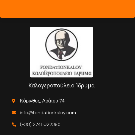
Καλογεροπούλειο Ίδρυμα
Κόρινθος, Αράτου 74
info@fondationkaloy.com
(+30) 2741 022385