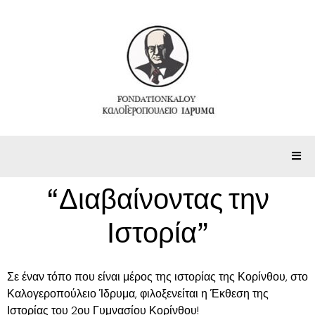
“Διαβαίνοντας την
Ιστορία”
Σε έναν τόπο που είναι μέρος της ιστορίας της Κορίνθου, στο
Καλογεροπούλειο Ίδρυμα, φιλοξενείται η Έκθεση της
Ιστορίας του 2ου Γυμνασίου Κορίνθου!