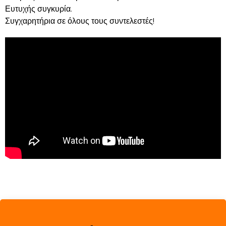
Ευτυχής συγκυρία.
Συγχαρητήρια σε όλους τους συντελεστές!