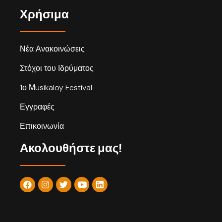
Χρήσιμα
Νέα Ανακοινώσεις
Στόχοι του Ιδρύματος
1ο Μusikaloy Festival
Εγγραφές
Επικοινωνία
Ακολουθήστε μας!