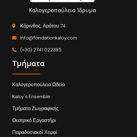
Καλογεροπούλειο Ίδρυμα
Κόρινθος, Αράτου 74
info@fondationkaloy.com
(+30) 2741 022385
Τμήματα
Καλογεροπούλειο Ωδείο
Kaloy's Ensemble
Τμήματα Ζωγραφικής
Θεατρικό Εργαστήρι
Παραδοσιακοί Χοροί