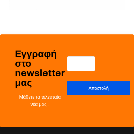
Εγγραφή
στο
newsletter
μας
Μάθετε τα τελευταία
νέα μας…