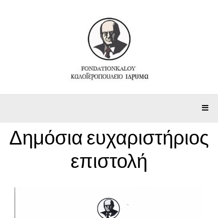
Δημόσια ευχαριστήριος
επιστολή