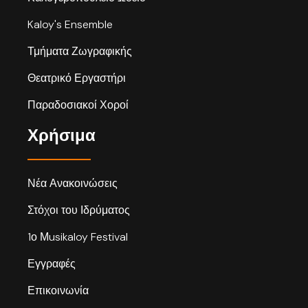
Kaloy's Ensemble
Τμήματα Ζωγραφικής
Θεατρικό Εργαστήρι
Παραδοσιακοί Χοροί
Χρήσιμα
Νέα Ανακοινώσεις
Στόχοι του Ιδρύματος
1ο Μusikaloy Festival
Εγγραφές
Επικοινωνία