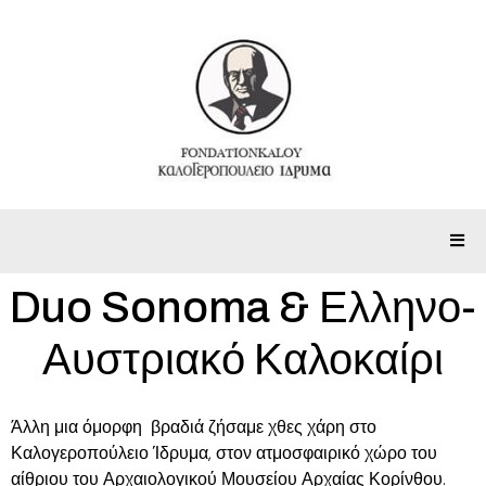
Duo Sonoma & Ελληνο-
Αυστριακό Καλοκαίρι
Άλλη μια όμορφη βραδιά ζήσαμε χθες χάρη στο
Καλογεροπούλειο Ίδρυμα, στον ατμοσφαιρικό χώρο του
αίθριου του Αρχαιολογικού Μουσείου Αρχαίας Κορίνθου.