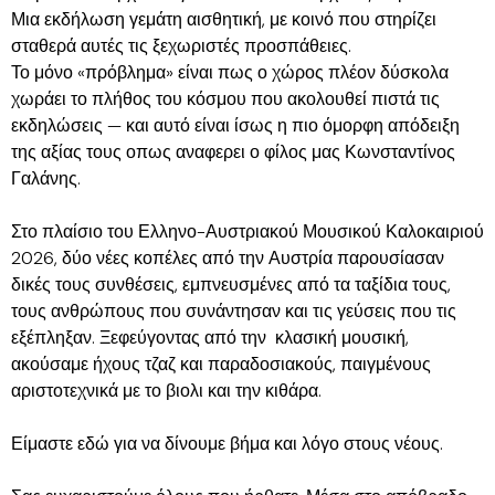
Μια εκδήλωση γεμάτη αισθητική, με κοινό που στηρίζει
σταθερά αυτές τις ξεχωριστές προσπάθειες.
Το μόνο «πρόβλημα» είναι πως ο χώρος πλέον δύσκολα
χωράει το πλήθος του κόσμου που ακολουθεί πιστά τις
εκδηλώσεις — και αυτό είναι ίσως η πιο όμορφη απόδειξη
της αξίας τους οπως αναφερει ο φίλος μας Κωνσταντίνος
Γαλάνης.
Στο πλαίσιο του Ελληνο-Αυστριακού Μουσικού Καλοκαιριού
2026, δύο νέες κοπέλες από την Αυστρία παρουσίασαν
δικές τους συνθέσεις, εμπνευσμένες από τα ταξίδια τους,
τους ανθρώπους που συνάντησαν και τις γεύσεις που τις
εξέπληξαν. Ξεφεύγοντας από την κλασική μουσική,
ακούσαμε ήχους τζαζ και παραδοσιακούς, παιγμένους
αριστοτεχνικά με το βιολι και την κιθάρα
.
Είμαστε εδώ για να δίνουμε βήμα και λόγο στους νέους.