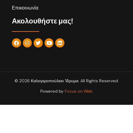
Επικοινωνία
Ακολουθήστε μας!
© 2026 Καλογεροπούλειο Ίδρυμα. All Rights Reserved.
Powered by
Focus on Web