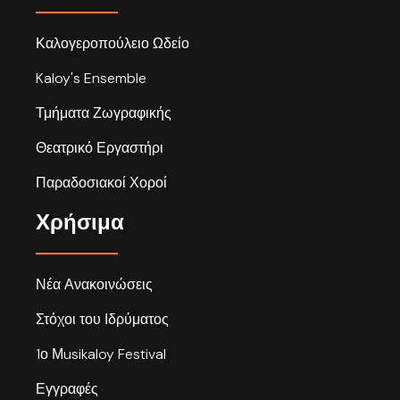
Καλογεροπούλειο Ωδείο
Kaloy's Ensemble
Τμήματα Ζωγραφικής
Θεατρικό Εργαστήρι
Παραδοσιακοί Χοροί
Χρήσιμα
Νέα Ανακοινώσεις
Στόχοι του Ιδρύματος
1ο Μusikaloy Festival
Εγγραφές