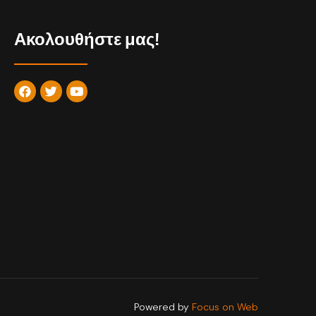
Ακολουθήστε μας!
Powered by
Focus on Web