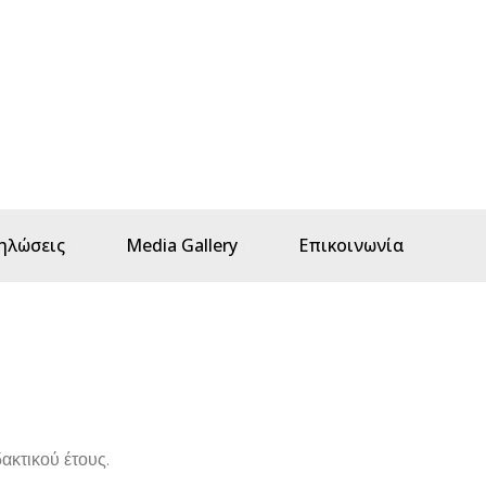
ηλώσεις
Media Gallery
Επικοινωνία
ακτικού έτους.