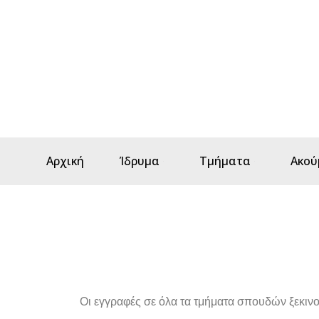
Αρχική
Ίδρυμα
Τμήματα
Ακού
Οι εγγραφές σε όλα τα τμήματα σπουδών ξεκινού