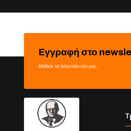
Εγγραφή στο newsle
Μάθετε τα τελευταία νέα μας…
Τ