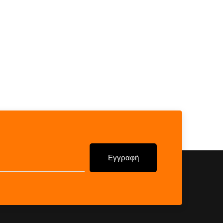
Εγγραφή