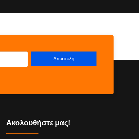
Ακολουθήστε μας!