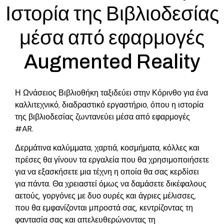
Ιστορία της Βιβλιοδεσίας
μέσα από εφαρμογές
Augmented Reality
Η Ωνάσειος Βιβλιοθήκη ταξιδεύει στην Κόρινθο για ένα
καλλιτεχνικό, διαδραστικό εργαστήριο, όπου η ιστορία
της βιβλιοδεσίας ζωντανεύει μέσα από εφαρμογές
#AR
.
Δερμάτινα καλύμματα, χαρτιά, κοσμήματα, κόλλες και
πρέσες θα γίνουν τα εργαλεία που θα χρησιμοποιήσετε
για να εξασκήσετε μια τέχνη η οποία θα σας κερδίσει
για πάντα. Θα χρειαστεί όμως να δαμάσετε δικέφαλους
αετούς, γοργόνες με δυο ουρές και άγριες μέλισσες,
που θα εμφανίζονται μπροστά σας, κεντρίζοντας τη
φαντασία σας και απελευθερώνοντας τη