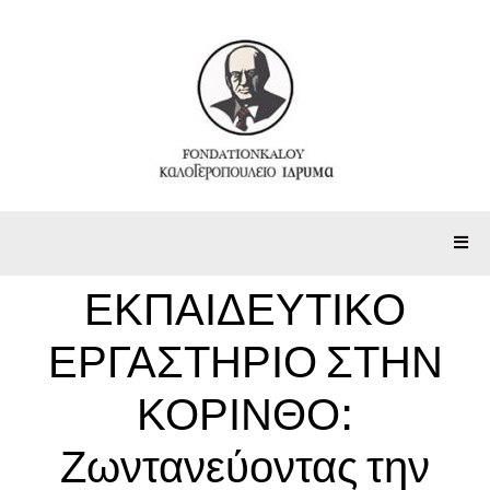
ΕΚΠΑΙΔΕΥΤΙΚΟ
ΕΡΓΑΣΤΗΡΙΟ ΣΤΗΝ
ΚΟΡΙΝΘΟ:
Ζωντανεύοντας την