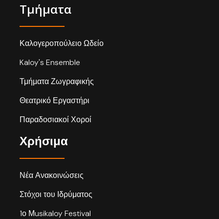
Τμήματα
Καλογεροπούλειο Ωδείο
Kaloy's Ensemble
Τμήματα Ζωγραφικής
Θεατρικό Εργαστήρι
Παραδοσιακοί Χοροί
Χρήσιμα
Νέα Ανακοινώσεις
Στόχοι του Ιδρύματος
1ο Μusikaloy Festival