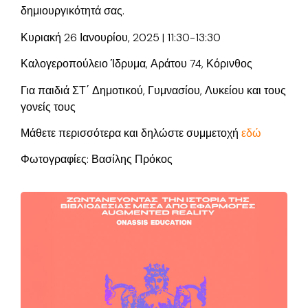
δημιουργικότητά σας.
Κυριακή 26 Ιανουρίου, 2025 | 11:30-13:30
Καλογεροπούλειο Ίδρυμα, Αράτου 74, Κόρινθος
Για παιδιά ΣΤ΄ Δημοτικού, Γυμνασίου, Λυκείου και τους
γονείς τους
Μάθετε περισσότερα και δηλώστε συμμετοχή
εδώ
Φωτογραφίες: Βασίλης Πρόκος