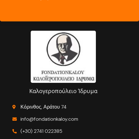
Καλογεροπούλειο Ίδρυμα
Κόρινθος, Αράτου 74
info@fondationkaloy.com
(+30) 2741 022385