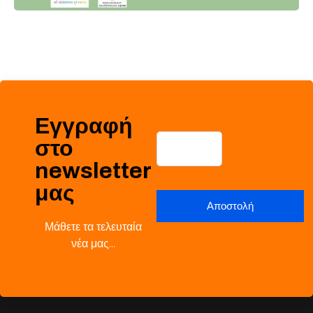
Εγγραφή
στο
newsletter
μας
Μάθετε τα τελευταία
νέα μας…