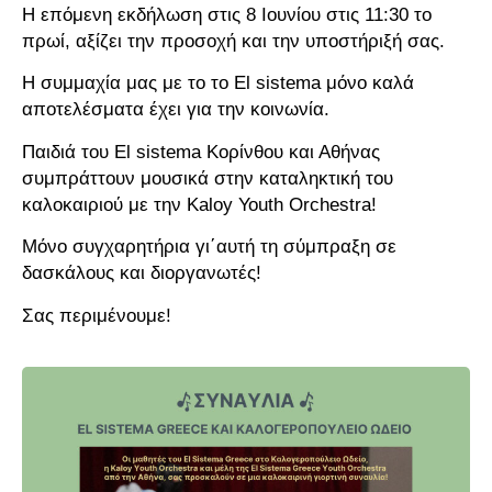
Η επόμενη εκδήλωση στις 8 Ιουνίου στις 11:30 το
πρωί, αξίζει την προσοχή και την υποστήριξή σας.
Η συμμαχία μας με το το El sistema μόνο καλά
αποτελέσματα έχει για την κοινωνία.
Παιδιά του El sistema Κορίνθου και Αθήνας
συμπράττουν μουσικά στην καταληκτική του
καλοκαιριού με την Kaloy Youth Orchestra!
Μόνο συγχαρητήρια γι΄αυτή τη σύμπραξη σε
δασκάλους και διοργανωτές!
Σας περιμένουμε!