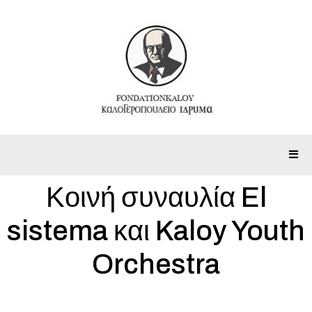
Κοινή συναυλία El
sistema και Kaloy Youth
Orchestra