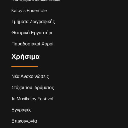
Kaloy's Ensemble
Τμήματα Ζωγραφικής
Θεατρικό Εργαστήρι
Παραδοσιακοί Χοροί
Χρήσιμα
Νέα Ανακοινώσεις
Στόχοι του Ιδρύματος
1ο Μusikaloy Festival
Εγγραφές
Επικοινωνία