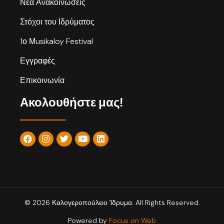
Νέα Ανακοινώσεις
Στόχοι του Ιδρύματος
1ο Μusikaloy Festival
Εγγραφές
Επικοινωνία
Ακολουθήστε μας!
© 2026 Καλογεροπούλειο Ίδρυμα. All Rights Reserved.
Powered by
Focus on Web