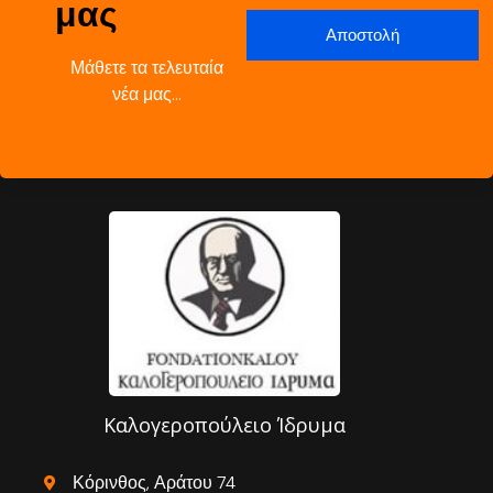
μας
Μάθετε τα τελευταία
νέα μας…
Καλογεροπούλειο Ίδρυμα
Κόρινθος, Αράτου 74