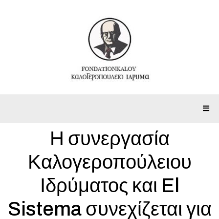
Η συνεργασία
Καλογεροπούλειου
Ιδρύματος και El
Sistema συνεχίζεται για