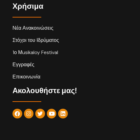
Χρήσιμα
Νέα Ανακοινώσεις
Στόχοι του Ιδρύματος
1ο Μusikaloy Festival
Εγγραφές
Επικοινωνία
Ακολουθήστε μας!