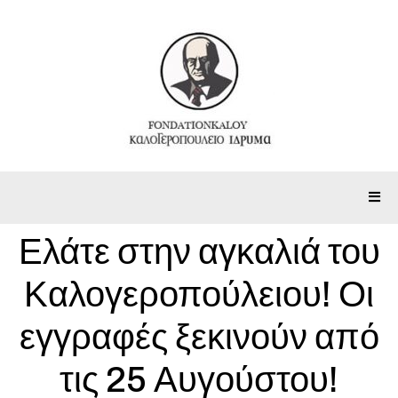
Ελάτε στην αγκαλιά του
Καλογεροπούλειου! Οι
εγγραφές ξεκινούν από
τις 25 Αυγούστου!