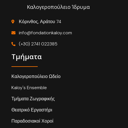
Καλογεροπούλειο Ίδρυμα
Κόρινθος, Αράτου 74
info@fondationkaloy.com
(+30) 2741 022385
Τμήματα
Καλογεροπούλειο Ωδείο
Kaloy's Ensemble
Τμήματα Ζωγραφικής
Θεατρικό Εργαστήρι
Παραδοσιακοί Χοροί