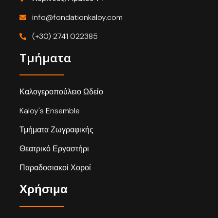
info@fondationkaloy.com
(+30) 2741 022385
Τμήματα
Καλογεροπούλειο Ωδείο
Kaloy's Ensemble
Τμήματα Ζωγραφικής
Θεατρικό Εργαστήρι
Παραδοσιακοί Χοροί
Χρήσιμα