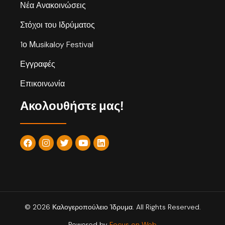
Νέα Ανακοινώσεις
Στόχοι του Ιδρύματος
1ο Μusikaloy Festival
Εγγραφές
Επικοινωνία
Ακολουθήστε μας!
© 2026 Καλογεροπούλειο Ίδρυμα. All Rights Reserved.
Powered by
Focus on Web