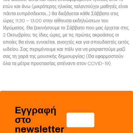
ετών και άνω (μικρότερης ηλικίας ταλαντούχοι μαθητές είναι
πάντα ευπρόσδεκτοι…) θα διεξάγεται κάθε Σάββατο στις
ώρες 11:30 – 13:00 στην αίθουσα εκδηλώσεων του
Ιδρύματος. Θα ξεκινήσουμε το Σάββατο που μας έρχεται στις
2 Οκτωβρίου, τις ίδιες ώρες, με τις πρώτες ακροάσεις οι
οποίες θα είναι, εννοείται, ανοιχτές και για σπουδαστές εκτός
ωδείου. Σας περιμένουμε και πάλι για να μοιραστούμε μαζί
σας τη χαρά της μουσικής δημιουργίας! (Θα εφαρμοστούν
όλα τα μέτρα προστασίας απέναντι στον COVID-19)
Εγγραφή
στο
newsletter