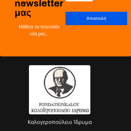
newsletter
μας
Μάθετε τα τελευταία
νέα μας…
Καλογεροπούλειο Ίδρυμα