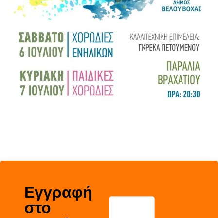
Εγγραφή
στο