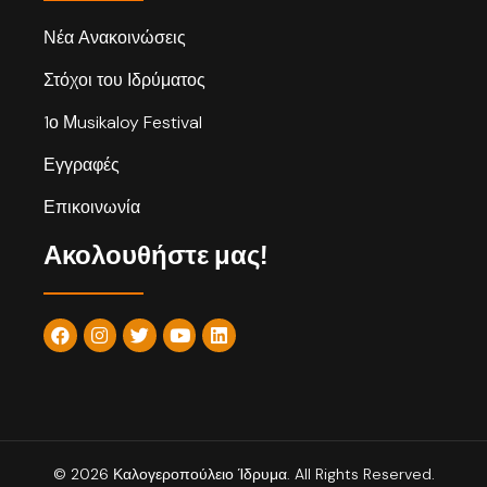
Νέα Ανακοινώσεις
Στόχοι του Ιδρύματος
1ο Μusikaloy Festival
Εγγραφές
Επικοινωνία
Ακολουθήστε μας!
© 2026 Καλογεροπούλειο Ίδρυμα. All Rights Reserved.