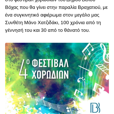
Βόχας που θα γίνει στην παραλία Βραχατιού, με
ένα συγκινητικό αφιέρωμα στον μεγάλο μας
Συνθέτη Μάνο Χατζιδάκι, 100 χρόνια από τη
γέννησή του και 30 από το θάνατό του.