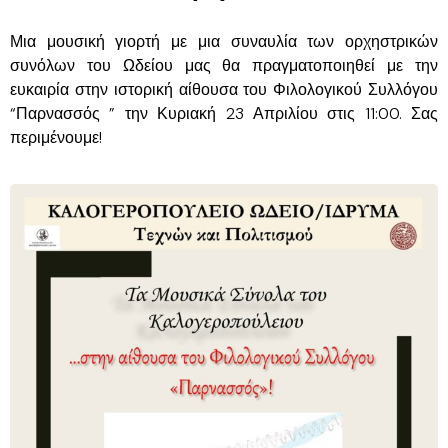
Μια μουσική γιορτή με μια συναυλία των ορχηστρικών
συνόλων του Ωδείου μας θα πραγματοποιηθεί με την
ευκαιρία στην ιστορική αίθουσα του Φιλολογικού Συλλόγου
“Παρνασσός ” την Κυριακή 23 Απριλίου στις 11:00. Σας
περιμένουμε!