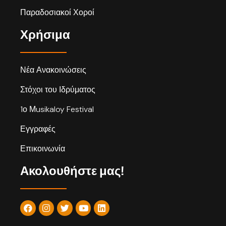
Παραδοσιακοί Χοροί
Χρήσιμα
Νέα Ανακοινώσεις
Στόχοι του Ιδρύματος
1ο Μusikaloy Festival
Εγγραφές
Επικοινωνία
Ακολουθήστε μας!