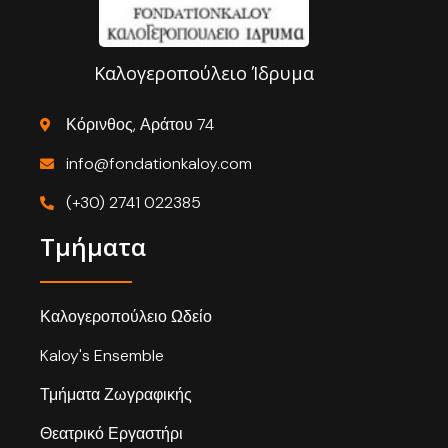
Καλογεροπούλειο Ίδρυμα
Κόρινθος, Αράτου 74
info@fondationkaloy.com
(+30) 2741 022385
Τμήματα
Καλογεροπούλειο Ωδείο
Kaloy's Ensemble
Τμήματα Ζωγραφικής
Θεατρικό Εργαστήρι