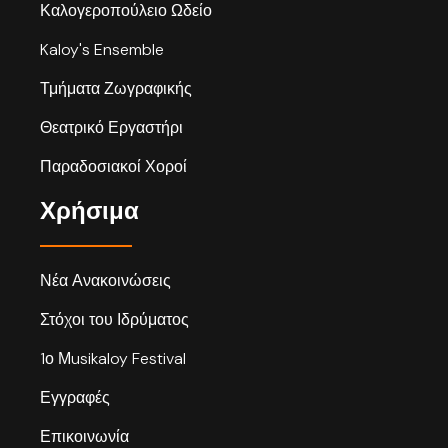
Καλογεροπούλειο Ωδείο
Kaloy's Ensemble
Τμήματα Ζωγραφικής
Θεατρικό Εργαστήρι
Παραδοσιακοί Χοροί
Χρήσιμα
Νέα Ανακοινώσεις
Στόχοι του Ιδρύματος
1ο Μusikaloy Festival
Εγγραφές
Επικοινωνία