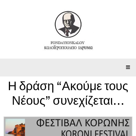
Η δράση “Ακούμε τους
Νέους” συνεχίζεται…